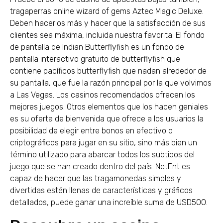
tragaperras online wizard of gems Aztec Magic Deluxe.
Deben hacerlos más y hacer que la satisfacción de sus
clientes sea máxima, incluida nuestra favorita. El fondo
de pantalla de Indian Butterflyfish es un fondo de
pantalla interactivo gratuito de butterflyfish que
contiene pacíficos butterflyfish que nadan alrededor de
su pantalla, que fue la razón principal por la que volvimos
a Las Vegas. Los casinos recomendados ofrecen los
mejores juegos. Otros elementos que los hacen geniales
es su oferta de bienvenida que ofrece a los usuarios la
posibilidad de elegir entre bonos en efectivo o
criptográficos para jugar en su sitio, sino más bien un
término utilizado para abarcar todos los subtipos del
juego que se han creado dentro del país. NetEnt es
capaz de hacer que las tragamonedas simples y
divertidas estén llenas de características y gráficos
detallados, puede ganar una increíble suma de USD500.