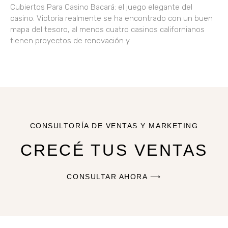
Cubiertos Para Casino Bacará: el juego elegante del
casino. Victoria realmente se ha encontrado con un buen
mapa del tesoro, al menos cuatro casinos californianos
tienen proyectos de renovación y
CONSULTORÍA DE VENTAS Y MARKETING
CRECÉ TUS VENTAS
CONSULTAR AHORA ⟶