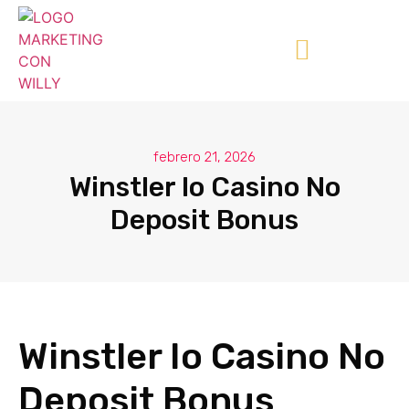
febrero 21, 2026
Winstler Io Casino No
Deposit Bonus
Winstler Io Casino No
Deposit Bonus