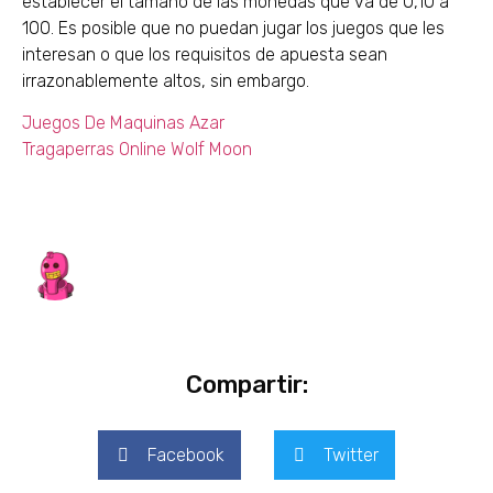
establecer el tamaño de las monedas que va de 0,10 a
100. Es posible que no puedan jugar los juegos que les
interesan o que los requisitos de apuesta sean
irrazonablemente altos, sin embargo.
Juegos De Maquinas Azar
Tragaperras Online Wolf Moon
Compartir:
Facebook
Twitter