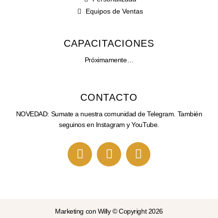
Equipos de Ventas
CAPACITACIONES
Próximamente…
CONTACTO
NOVEDAD: Sumate a nuestra comunidad de Telegram. También
seguinos en Instagram y YouTube.
Marketing con Willy © Copyright 2026