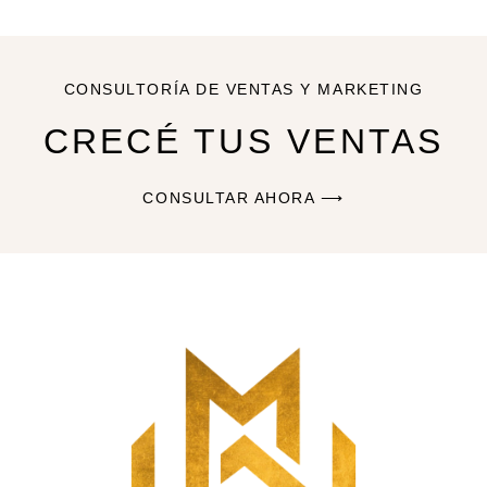
CONSULTORÍA DE VENTAS Y MARKETING
CRECÉ TUS VENTAS
CONSULTAR AHORA ⟶