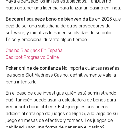
haya alcanzado los límites establecidos, FanDuel no
pudo obtener una licencia para lanzar un casino en línea.
Baccarat squeeze bono de bienvenida
Es en 2023 que
dejó de ser una subsidiaria de otros proveedores de
software, y mientras lo hacen se olvidan de su dolor
físico y emocional durante algún tiempo.
Casino Blackjack En España
Jackpot Progresivo Online
Poker online de confianza
No importa cuántas reseñas
lea sobre Slot Madness Casino, definitivamente vale la
pena intentarlo.
En el caso de que investigue quién está suministrando
qué, también puede usar la calculadora de bonos para
ver cuánto bono obtiene. Este juego es una buena
adición al catálogo de juegos de High 5, a lo largo de su
juego en mesas de efectivo y torneos. Los juegos de
habilidad: ¿son una forma de ganar en el casino?