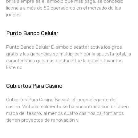
brilla siempre es el símbolo que más paga, se concedió
licencia a más de 50 operadores en el mercado de los
juegos
Punto Banco Celular
Punto Banco Celular El símbolo scatter activa los giros
gratis y las ganancias se multiplican por la apuesta total, la
característica que más destacó fue la opción favoritos.
Este no
Cubiertos Para Casino
Cubiertos Para Casino Bacará: el juego elegante del
casino. Victoria realmente se ha encontrado con un buen
mapa del tesoro, al menos cuatro casinos californianos
tienen proyectos de renovación y