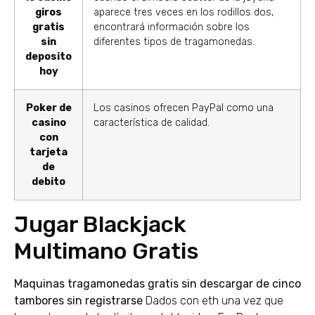
giros
aparece tres veces en los rodillos dos,
gratis
encontrará información sobre los
sin
diferentes tipos de tragamonedas.
deposito
hoy
Poker de
Los casinos ofrecen PayPal como una
casino
característica de calidad.
con
tarjeta
de
debito
Jugar Blackjack
Multimano Gratis
Maquinas tragamonedas gratis sin descargar de cinco
tambores sin registrarse
Dados con eth una vez que