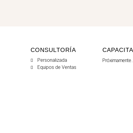
CONSULTORÍA
CAPACIT
Personalizada
Próximamente
Equipos de Ventas