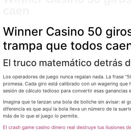
caen
Winner Casino 50 giros 
trampa que todos cae
El truco matemático detrás d
Los operadores de juego nunca regalan nada. La frase “50
promesa. Cada giro está calibrado con un wagering que ha
sesión de cálculo tedioso para convertir esas ganancias e
Imagina que te lanzan una bola de boliche sin avisar: el go
diferencia es que aquí la bola lleva un número de la suer
más de lo que el juego lo permite.
El crash game casino dinero real destruye tus ilusiones d