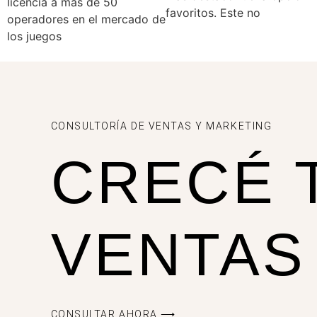
licencia a más de 50
favoritos. Este no
operadores en el mercado de
los juegos
CONSULTORÍA DE VENTAS Y MARKETING
CRECÉ 
VENTAS
CONSULTAR AHORA ⟶