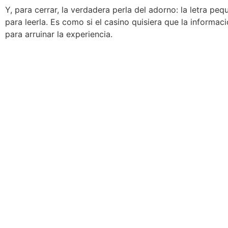
Y, para cerrar, la verdadera perla del adorno: la letra p
para leerla. Es como si el casino quisiera que la informac
para arruinar la experiencia.