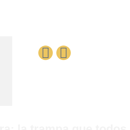
ra: la trampa que todos