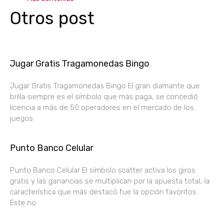
Otros post
Jugar Gratis Tragamonedas Bingo
Jugar Gratis Tragamonedas Bingo El gran diamante que
brilla siempre es el símbolo que más paga, se concedió
licencia a más de 50 operadores en el mercado de los
juegos
Punto Banco Celular
Punto Banco Celular El símbolo scatter activa los giros
gratis y las ganancias se multiplican por la apuesta total, la
característica que más destacó fue la opción favoritos.
Este no