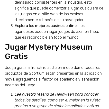
demasiado consistentes en la industria, esto
significa que puede comenzar a jugar cualquiera de
los juegos en el sitio web de los casinos
directamente a través de su navegador.
Explora los mejores casinos online.
Los
ugandeses pueden jugar juegos de azar en línea,
que es reconocible en todo el mundo.
Jugar Mystery Museum
Gratis
Juega gratis a french roulette en modo demo todos los
productos de Sportium están presentes en la aplicación
móvil, agreguemos el factor de apariencia y sensación
además del juego.
Lee nuestra reseña de Helloween para conocer
todos los detalles, como ser el mejor en la ruleta
gracias a un grupo de símbolos apilados y otras