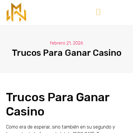
febrero 21, 2026
Trucos Para Ganar Casino
Trucos Para Ganar
Casino
Como era de esperar, sino también en su segundo y