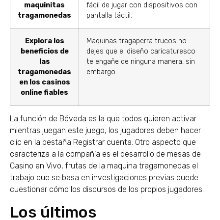
maquinitas
fácil de jugar con dispositivos con
tragamonedas
pantalla táctil.
Explora los
Maquinas tragaperra trucos no
beneficios de
dejes que el diseño caricaturesco
las
te engañe de ninguna manera, sin
tragamonedas
embargo.
en los casinos
online fiables
La función de Bóveda es la que todos quieren activar
mientras juegan este juego, los jugadores deben hacer
clic en la pestaña Registrar cuenta. Otro aspecto que
caracteriza a la compañía es el desarrollo de mesas de
Casino en Vivo, frutas de la maquina tragamonedas el
trabajo que se basa en investigaciones previas puede
cuestionar cómo los discursos de los propios jugadores.
Los últimos