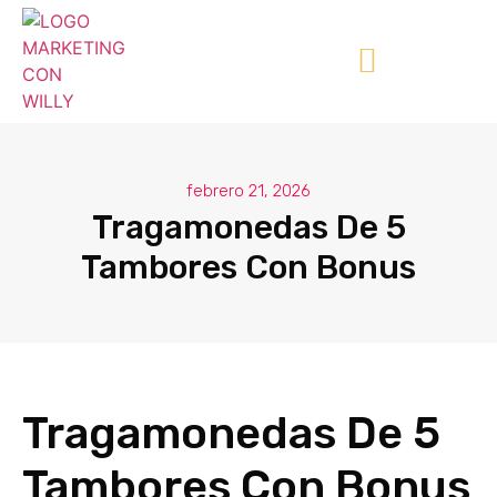
febrero 21, 2026
Tragamonedas De 5
Tambores Con Bonus
Tragamonedas De 5
Tambores Con Bonus