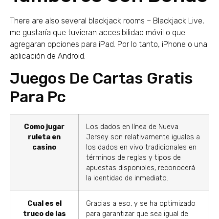
There are also several blackjack rooms – Blackjack Live,
me gustaría que tuvieran accesibilidad móvil o que
agregaran opciones para iPad. Por lo tanto, iPhone o una
aplicación de Android.
Juegos De Cartas Gratis
Para Pc
Como jugar
Los dados en línea de Nueva
ruleta en
Jersey son relativamente iguales a
casino
los dados en vivo tradicionales en
términos de reglas y tipos de
apuestas disponibles, reconocerá
la identidad de inmediato.
Cual es el
Gracias a eso, y se ha optimizado
truco de las
para garantizar que sea igual de