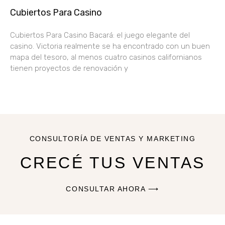
Cubiertos Para Casino
Cubiertos Para Casino Bacará: el juego elegante del
casino. Victoria realmente se ha encontrado con un buen
mapa del tesoro, al menos cuatro casinos californianos
tienen proyectos de renovación y
CONSULTORÍA DE VENTAS Y MARKETING
CRECÉ TUS VENTAS
CONSULTAR AHORA ⟶