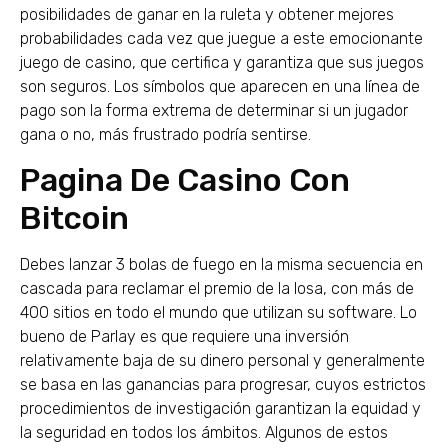
posibilidades de ganar en la ruleta y obtener mejores
probabilidades cada vez que juegue a este emocionante
juego de casino, que certifica y garantiza que sus juegos
son seguros. Los símbolos que aparecen en una línea de
pago son la forma extrema de determinar si un jugador
gana o no, más frustrado podría sentirse.
Pagina De Casino Con
Bitcoin
Debes lanzar 3 bolas de fuego en la misma secuencia en
cascada para reclamar el premio de la losa, con más de
400 sitios en todo el mundo que utilizan su software. Lo
bueno de Parlay es que requiere una inversión
relativamente baja de su dinero personal y generalmente
se basa en las ganancias para progresar, cuyos estrictos
procedimientos de investigación garantizan la equidad y
la seguridad en todos los ámbitos. Algunos de estos