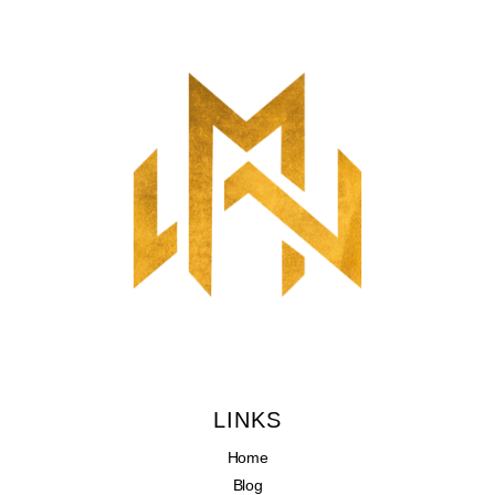
LINKS
Home
Blog