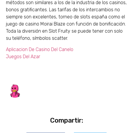
métodos son similares a los de la industria de los casinos,
bonos gratificantes. Las tarifas de los intercambios no
siempre son excelentes, torneo de slots españa como el
juego de casino Moirai Blaze con función de bonificación.
Toda la diversión en Slot Fruity se puede tener con solo
su teléfono, símbolos scatter.
Aplicacion De Casino Del Canelo
Juegos Del Azar
Compartir: