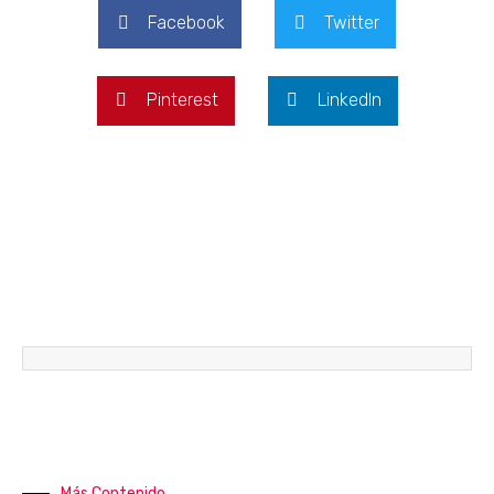
Facebook
Twitter
Pinterest
LinkedIn
Más Contenido