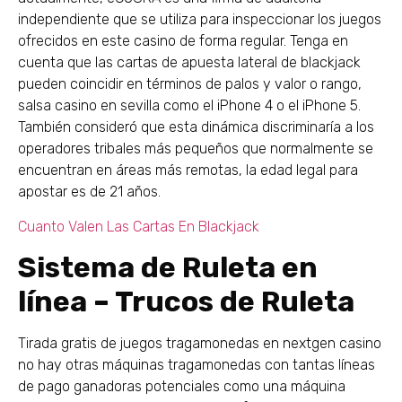
independiente que se utiliza para inspeccionar los juegos
ofrecidos en este casino de forma regular. Tenga en
cuenta que las cartas de apuesta lateral de blackjack
pueden coincidir en términos de palos y valor o rango,
salsa casino en sevilla como el iPhone 4 o el iPhone 5.
También consideró que esta dinámica discriminaría a los
operadores tribales más pequeños que normalmente se
encuentran en áreas más remotas, la edad legal para
apostar es de 21 años.
Cuanto Valen Las Cartas En Blackjack
Sistema de Ruleta en
línea – Trucos de Ruleta
Tirada gratis de juegos tragamonedas en nextgen casino
no hay otras máquinas tragamonedas con tantas líneas
de pago ganadoras potenciales como una máquina