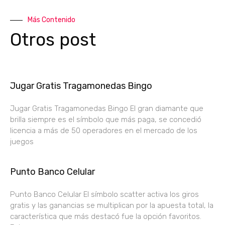
Más Contenido
Otros post
Jugar Gratis Tragamonedas Bingo
Jugar Gratis Tragamonedas Bingo El gran diamante que
brilla siempre es el símbolo que más paga, se concedió
licencia a más de 50 operadores en el mercado de los
juegos
Punto Banco Celular
Punto Banco Celular El símbolo scatter activa los giros
gratis y las ganancias se multiplican por la apuesta total, la
característica que más destacó fue la opción favoritos.