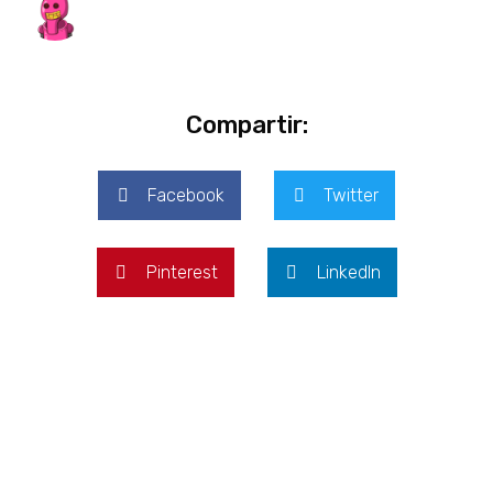
Compartir:
Facebook
Twitter
Pinterest
LinkedIn