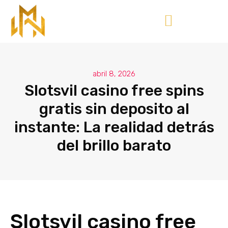
abril 8, 2026
Slotsvil casino free spins
gratis sin deposito al
instante: La realidad detrás
del brillo barato
Slotsvil casino free