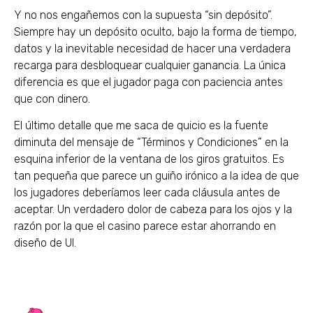
Y no nos engañemos con la supuesta “sin depósito”.
Siempre hay un depósito oculto, bajo la forma de tiempo,
datos y la inevitable necesidad de hacer una verdadera
recarga para desbloquear cualquier ganancia. La única
diferencia es que el jugador paga con paciencia antes
que con dinero.
El último detalle que me saca de quicio es la fuente
diminuta del mensaje de “Términos y Condiciones” en la
esquina inferior de la ventana de los giros gratuitos. Es
tan pequeña que parece un guiño irónico a la idea de que
los jugadores deberíamos leer cada cláusula antes de
aceptar. Un verdadero dolor de cabeza para los ojos y la
razón por la que el casino parece estar ahorrando en
diseño de UI.