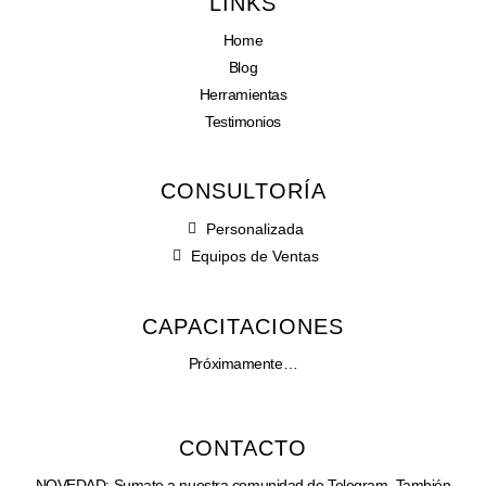
LINKS
Home
Blog
Herramientas
Testimonios
CONSULTORÍA
Personalizada
Equipos de Ventas
CAPACITACIONES
Próximamente…
CONTACTO
NOVEDAD: Sumate a nuestra comunidad de Telegram. También