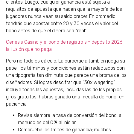
clientes. Luego, cualquier ganancia está sujeta a
requisitos de apuesta que hacen que la mayoría de los
jugadores nunca vean su saldo crecer. En promedio,
tendrás que apostar entre 20 y 30 veces el valor del
bono antes de que el dinero sea “real”.
Genesis Casino y el bono de registro sin depósito 2026:
la ilusión que no paga
Pero no todo es cálculo. La burocracia también juega su
papel: los términos y condiciones están redactados con
una tipografía tan diminuta que parece una broma de los
diseñadores. Si logras descifrar que “30x wagering”
incluye todas las apuestas, incluidas las de los propios
giros gratuitos, habrás ganado una medalla de honor en
paciencia.
Revisa siempre la tasa de conversión del bono; a
menudo es del 0 % al iniciar.
Comprueba los límites de ganancia; muchos