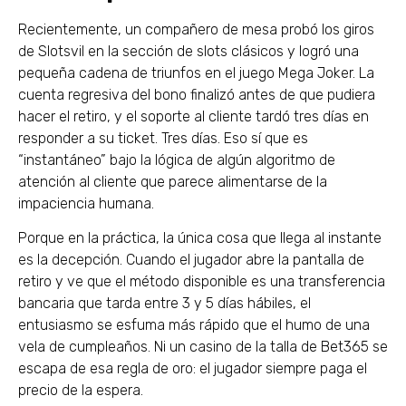
Recientemente, un compañero de mesa probó los giros
de Slotsvil en la sección de slots clásicos y logró una
pequeña cadena de triunfos en el juego Mega Joker. La
cuenta regresiva del bono finalizó antes de que pudiera
hacer el retiro, y el soporte al cliente tardó tres días en
responder a su ticket. Tres días. Eso sí que es
“instantáneo” bajo la lógica de algún algoritmo de
atención al cliente que parece alimentarse de la
impaciencia humana.
Porque en la práctica, la única cosa que llega al instante
es la decepción. Cuando el jugador abre la pantalla de
retiro y ve que el método disponible es una transferencia
bancaria que tarda entre 3 y 5 días hábiles, el
entusiasmo se esfuma más rápido que el humo de una
vela de cumpleaños. Ni un casino de la talla de Bet365 se
escapa de esa regla de oro: el jugador siempre paga el
precio de la espera.