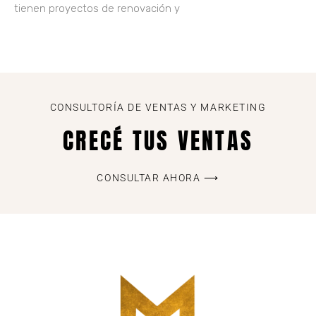
tienen proyectos de renovación y
CONSULTORÍA DE VENTAS Y MARKETING
CRECÉ TUS VENTAS
CONSULTAR AHORA ⟶