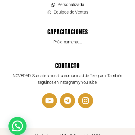
Personalizada
Equipos de Ventas
CAPACITACIONES
Próximamente…
CONTACTO
NOVEDAD: Sumate a nuestra comunidad de Telegram. También
seguinos en Instagram y YouTube.