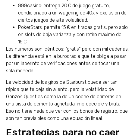
888casino: entrega 20 € de juego gratuito,
condicionado a un wagering de 40x y exclusión de
ciertos juegos de alta volatilidad.
PokerStars: permite 15 € en tiradas gratis, pero solo
en slots de baja varianza y con retiro máximo de
15 €.
Los números son idénticos: “gratis” pero con mil cadenas.
La diferencia está en la burocracia que te obliga a pasar
por un laberinto de verificaciones antes de tocar una
sola moneda.
La velocidad de los giros de Starburst puede ser tan
rápida que te deja sin aliento, pero la volatilidad de
Gonzo’s Quest es como la de un coche de carreras en
una pista de cemento agrietada: impredecible y brutal.
Eso no tiene nada que ver con los bonos de registro, que
son tan previsibles como una ecuación lineal.
Estrategias para no caer