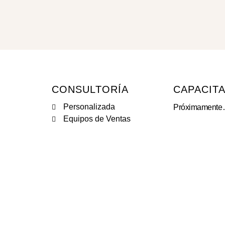
CONSULTORÍA
CAPACIT
Personalizada
Próximament
Equipos de Ventas