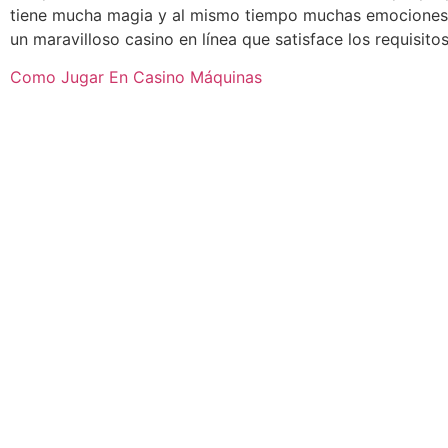
tiene mucha magia y al mismo tiempo muchas emociones y
un maravilloso casino en línea que satisface los requisito
Como Jugar En Casino Máquinas