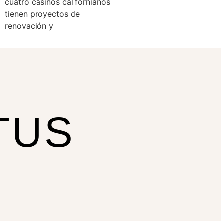
cuatro casinos californianos
tienen proyectos de
renovación y
TUS