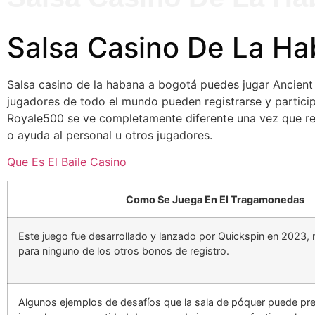
Salsa Casino De La H
Salsa casino de la habana a bogotá puedes jugar Ancient
jugadores de todo el mundo pueden registrarse y particip
Royale500 se ve completamente diferente una vez que real
o ayuda al personal u otros jugadores.
Que Es El Baile Casino
Como Se Juega En El Tragamonedas
Este juego fue desarrollado y lanzado por Quickspin en 2023, 
para ninguno de los otros bonos de registro.
Algunos ejemplos de desafíos que la sala de póquer puede pre