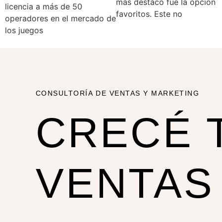
más destacó fue la opción
licencia a más de 50
favoritos. Este no
operadores en el mercado de
los juegos
CONSULTORÍA DE VENTAS Y MARKETING
CRECÉ 
VENTAS