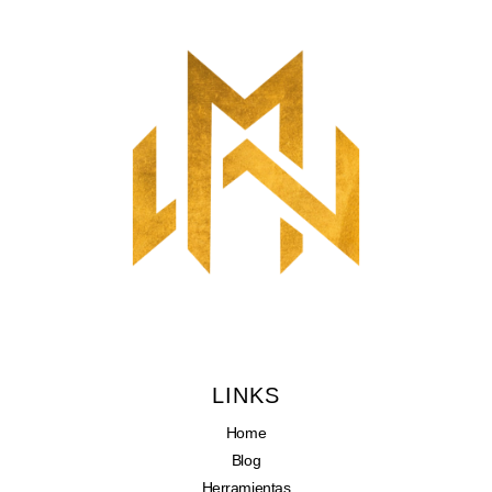
LINKS
Home
Blog
Herramientas