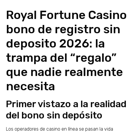
Royal Fortune Casino
bono de registro sin
deposito 2026: la
trampa del “regalo”
que nadie realmente
necesita
Primer vistazo a la realidad
del bono sin depósito
Los operadores de casino en línea se pasan la vida