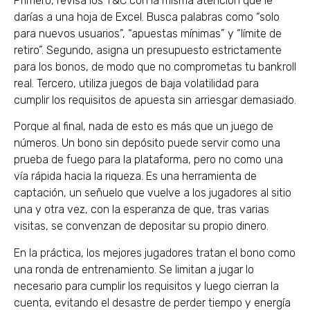
Primero, revisa los T&C con la misma atención que le
darías a una hoja de Excel. Busca palabras como “solo
para nuevos usuarios”, “apuestas mínimas” y “límite de
retiro”. Segundo, asigna un presupuesto estrictamente
para los bonos, de modo que no comprometas tu bankroll
real. Tercero, utiliza juegos de baja volatilidad para
cumplir los requisitos de apuesta sin arriesgar demasiado.
Porque al final, nada de esto es más que un juego de
números. Un bono sin depósito puede servir como una
prueba de fuego para la plataforma, pero no como una
vía rápida hacia la riqueza. Es una herramienta de
captación, un señuelo que vuelve a los jugadores al sitio
una y otra vez, con la esperanza de que, tras varias
visitas, se convenzan de depositar su propio dinero.
En la práctica, los mejores jugadores tratan el bono como
una ronda de entrenamiento. Se limitan a jugar lo
necesario para cumplir los requisitos y luego cierran la
cuenta, evitando el desastre de perder tiempo y energía