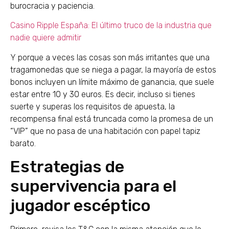
burocracia y paciencia.
Casino Ripple España: El último truco de la industria que
nadie quiere admitir
Y porque a veces las cosas son más irritantes que una
tragamonedas que se niega a pagar, la mayoría de estos
bonos incluyen un límite máximo de ganancia, que suele
estar entre 10 y 30 euros. Es decir, incluso si tienes
suerte y superas los requisitos de apuesta, la
recompensa final está truncada como la promesa de un
“VIP” que no pasa de una habitación con papel tapiz
barato.
Estrategias de
supervivencia para el
jugador escéptico