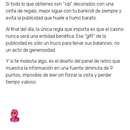
Si todo lo que obtienes son “vip” decorados con una
cinta de regalo, mejor sigue con tu bankroll de siempre y
evita la publicidad que huele a humo barato.
Al final del día, la única regla que importa es que el casino
nunca será una entidad benéfica. Ese “gift” de la
publicidad es sólo un truco para llenar sus balances, no
un acto de generosidad.
Y si te molesta algo, es el diseño del panel de retiro que
muestra la información en una fuente diminuta de 9
puntos, imposible de leer sin forzar la vista y perder
tiempo valioso.