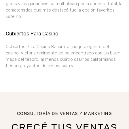
gratis y las ganancias se multiplican por la apuesta total, la
característica que más destacó fue la opción favoritos.
Este no
Cubiertos Para Casino
Cubiertos Para Casino Bacará: el juego elegante del
casino. Victoria realmente se ha encontrado con un buen
mapa del tesoro, al menos cuatro casinos californianos
tienen proyectos de renovación y
CONSULTORÍA DE VENTAS Y MARKETING
CRECÉ TUS VENTAS