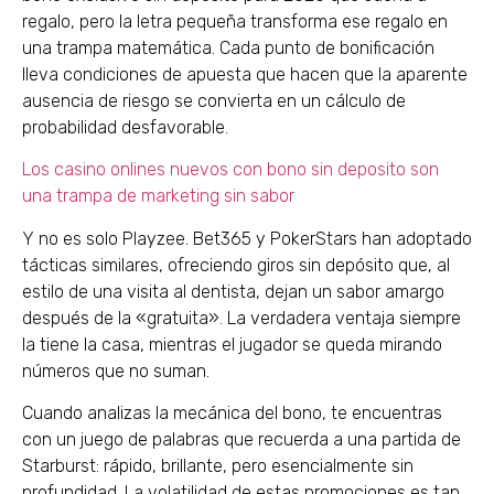
regalo, pero la letra pequeña transforma ese regalo en
una trampa matemática. Cada punto de bonificación
lleva condiciones de apuesta que hacen que la aparente
ausencia de riesgo se convierta en un cálculo de
probabilidad desfavorable.
Los casino onlines nuevos con bono sin deposito son
una trampa de marketing sin sabor
Y no es solo Playzee. Bet365 y PokerStars han adoptado
tácticas similares, ofreciendo giros sin depósito que, al
estilo de una visita al dentista, dejan un sabor amargo
después de la «gratuita». La verdadera ventaja siempre
la tiene la casa, mientras el jugador se queda mirando
números que no suman.
Cuando analizas la mecánica del bono, te encuentras
con un juego de palabras que recuerda a una partida de
Starburst: rápido, brillante, pero esencialmente sin
profundidad. La volatilidad de estas promociones es tan