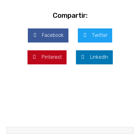
Compartir:
Facebook
Twitter
Pinterest
LinkedIn