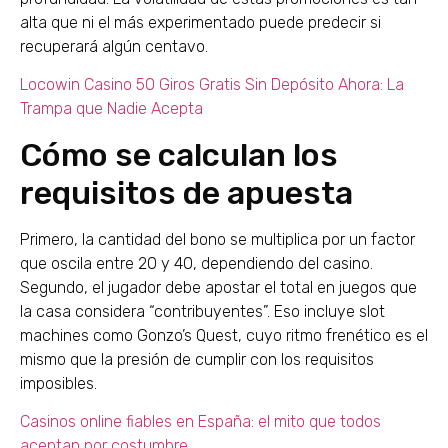
alta que ni el más experimentado puede predecir si
recuperará algún centavo.
Locowin Casino 50 Giros Gratis Sin Depósito Ahora: La
Trampa que Nadie Acepta
Cómo se calculan los
requisitos de apuesta
Primero, la cantidad del bono se multiplica por un factor
que oscila entre 20 y 40, dependiendo del casino.
Segundo, el jugador debe apostar el total en juegos que
la casa considera “contribuyentes”. Eso incluye slot
machines como Gonzo’s Quest, cuyo ritmo frenético es el
mismo que la presión de cumplir con los requisitos
imposibles.
Casinos online fiables en España: el mito que todos
aceptan por costumbre