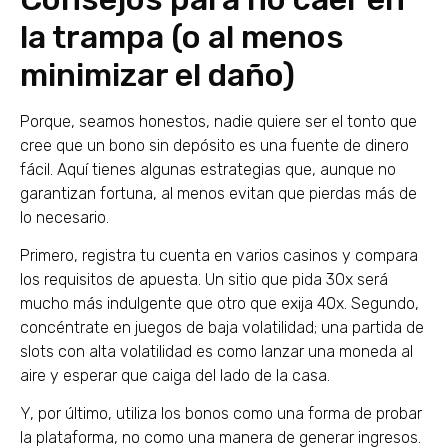
la trampa (o al menos
minimizar el daño)
Porque, seamos honestos, nadie quiere ser el tonto que
cree que un bono sin depósito es una fuente de dinero
fácil. Aquí tienes algunas estrategias que, aunque no
garantizan fortuna, al menos evitan que pierdas más de
lo necesario.
Primero, registra tu cuenta en varios casinos y compara
los requisitos de apuesta. Un sitio que pida 30x será
mucho más indulgente que otro que exija 40x. Segundo,
concéntrate en juegos de baja volatilidad; una partida de
slots con alta volatilidad es como lanzar una moneda al
aire y esperar que caiga del lado de la casa.
Y, por último, utiliza los bonos como una forma de probar
la plataforma, no como una manera de generar ingresos.