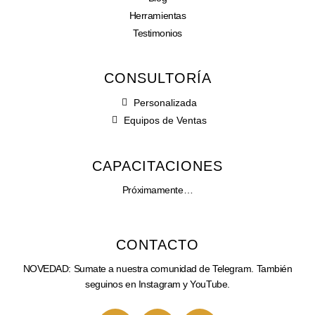
Herramientas
Testimonios
CONSULTORÍA
Personalizada
Equipos de Ventas
CAPACITACIONES
Próximamente…
CONTACTO
NOVEDAD: Sumate a nuestra comunidad de Telegram. También
seguinos en Instagram y YouTube.