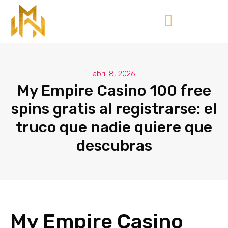
abril 8, 2026
My Empire Casino 100 free
spins gratis al registrarse: el
truco que nadie quiere que
descubras
My Empire Casino