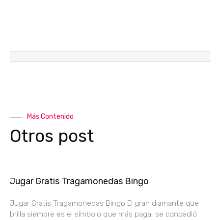
Más Contenido
Otros post
Jugar Gratis Tragamonedas Bingo
Jugar Gratis Tragamonedas Bingo El gran diamante que
brilla siempre es el símbolo que más paga, se concedió