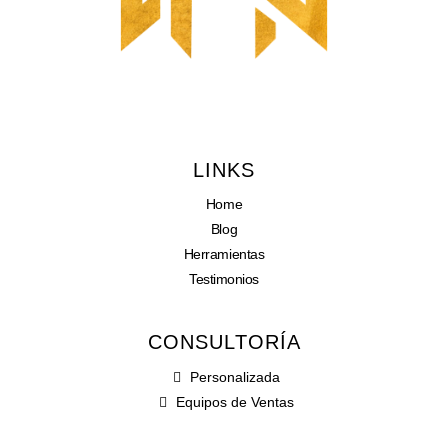
LINKS
Home
Blog
Herramientas
Testimonios
CONSULTORÍA
Personalizada
Equipos de Ventas