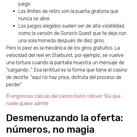
juego.
Los límites de retiro son la puerta giratoria que
nunca se abre.
Los juegos elegidos suelen ser de alta volatilidad,
como la versión de Gonzo’s Quest que te deja con
una sola moneda después de diez giros.
Pero lo peor es la mecánica de los giros gratuitos. La
velocidad del reel en Starburst, por ejemplo, se vuelve
una tortura cuando la pantalla muestra un mensaje de
“cargando…”. Esa lentitud es la forma que tiene el casino
de decirte: “aquí no hay prisa, disfruta del proceso de
perder”.
El engorroso cálculo del casino bono rollover 10x que
nadie quiere admitir
Desmenuzando la oferta:
números, no magia