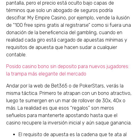
pantalla, pero el precio está oculto bajo capas de
términos que solo un abogado de seguros podría
descifrar. My Empire Casino, por ejemplo, vende la ilusión
de “100 free spins gratis al registrarse” como si fuera una
donación de la beneficencia del gambling, cuando en
realidad cada giro está cargado de apuestas mínimas y
requisitos de apuesta que hacen sudar a cualquier
contable.
Posido casino bono sin deposito para nuevos jugadores:
la trampa más elegante del mercado
Andar por la web de Bet365 o de PokerStars, verás la
misma táctica. Primero te atrapan con un bono atractivo,
luego te sumergen en un mar de rollover de 30x, 40x o
más. La realidad es que esos “regalos” son meros
señuelos para mantenerte apostando hasta que el
casino recupere la inversión inicial y aún saque ganancia.
El requisito de apuesta es la cadena que te ata al