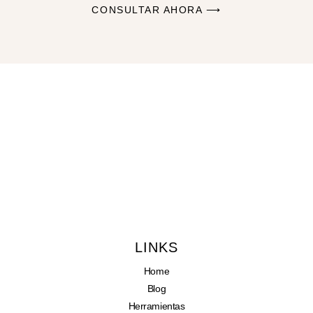
CONSULTAR AHORA ⟶
LINKS
Home
Blog
Herramientas