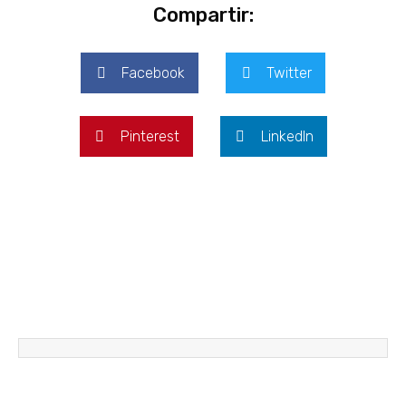
Compartir:
Facebook
Twitter
Pinterest
LinkedIn