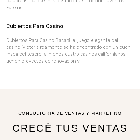
característica que más destacó fue la opción favoritos.
Este no
Cubiertos Para Casino
Cubiertos Para Casino Bacará: el juego elegante del
casino. Victoria realmente se ha encontrado con un buen
mapa del tesoro, al menos cuatro casinos californianos
tienen proyectos de renovación y
CONSULTORÍA DE VENTAS Y MARKETING
CRECÉ TUS VENTAS