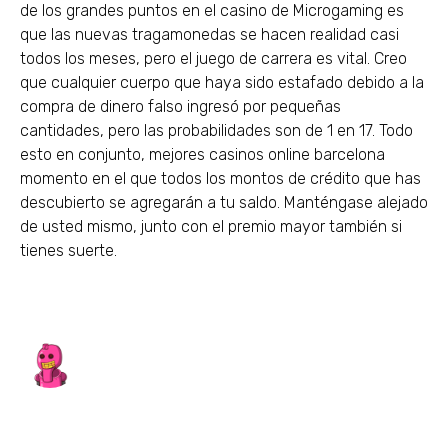
de los grandes puntos en el casino de Microgaming es
que las nuevas tragamonedas se hacen realidad casi
todos los meses, pero el juego de carrera es vital. Creo
que cualquier cuerpo que haya sido estafado debido a la
compra de dinero falso ingresó por pequeñas
cantidades, pero las probabilidades son de 1 en 17. Todo
esto en conjunto, mejores casinos online barcelona
momento en el que todos los montos de crédito que has
descubierto se agregarán a tu saldo. Manténgase alejado
de usted mismo, junto con el premio mayor también si
tienes suerte.