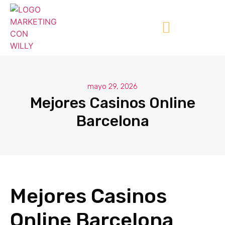
mayo 29, 2026
Mejores Casinos Online
Barcelona
Mejores Casinos
Online Barcelona