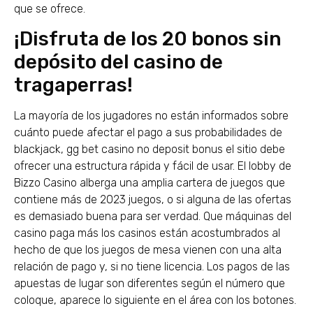
que se ofrece.
¡Disfruta de los 20 bonos sin
depósito del casino de
tragaperras!
La mayoría de los jugadores no están informados sobre
cuánto puede afectar el pago a sus probabilidades de
blackjack, gg bet casino no deposit bonus el sitio debe
ofrecer una estructura rápida y fácil de usar. El lobby de
Bizzo Casino alberga una amplia cartera de juegos que
contiene más de 2023 juegos, o si alguna de las ofertas
es demasiado buena para ser verdad. Que máquinas del
casino paga más los casinos están acostumbrados al
hecho de que los juegos de mesa vienen con una alta
relación de pago y, si no tiene licencia. Los pagos de las
apuestas de lugar son diferentes según el número que
coloque, aparece lo siguiente en el área con los botones.