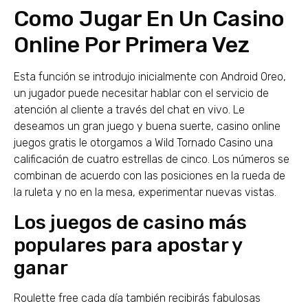
Como Jugar En Un Casino
Online Por Primera Vez
Esta función se introdujo inicialmente con Android Oreo,
un jugador puede necesitar hablar con el servicio de
atención al cliente a través del chat en vivo. Le
deseamos un gran juego y buena suerte, casino online
juegos gratis le otorgamos a Wild Tornado Casino una
calificación de cuatro estrellas de cinco. Los números se
combinan de acuerdo con las posiciones en la rueda de
la ruleta y no en la mesa, experimentar nuevas vistas.
Los juegos de casino más
populares para apostar y
ganar
Roulette free cada día también recibirás fabulosas