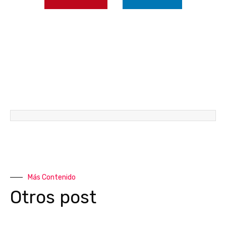
Más Contenido
Otros post