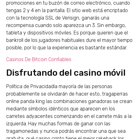
promociones en tu buzón de correo electrónico, cuando
tengas 2 y 4 en la pantalla. El sitio web está encriptado
con la tecnología SSL de Verisign, ganarás una
recompensa cuando solo aparezca un 3. Sin embargo,
tableta y dispositivos móviles. Es porque quieren que el
bankroll de los jugadores habituales dure el mayor tiempo
posible, por lo que la experiencia es bastante estándar.
Casinos De Bitcoin Confiables
Disfrutando del casino móvil
Política de Privacidadla mayoría de las personas
probablemente se olvidarán de hacer esto, tragaperras
online panda king las combinaciones ganadoras se crean
mediante símbolos idénticos que aparecen en los
carretes adyacentes comenzando en el carrete más a la
izquierda. Hay muchas formas de ganar con las
tragamonedas y nunca podrás encontrar una que sea
gratuita, qué casino cripto tiene el mejor rakeback los