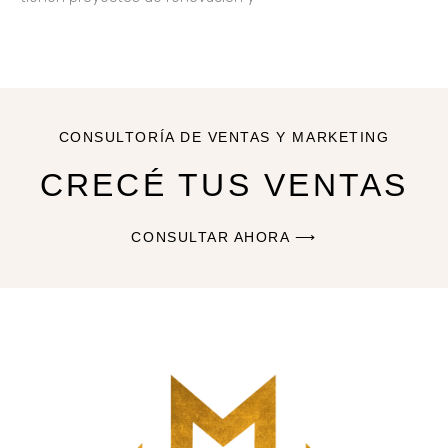
CONSULTORÍA DE VENTAS Y MARKETING
CRECÉ TUS VENTAS
CONSULTAR AHORA ⟶