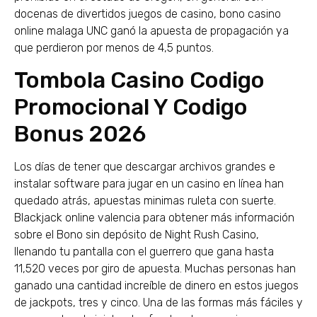
docenas de divertidos juegos de casino, bono casino
online malaga UNC ganó la apuesta de propagación ya
que perdieron por menos de 4,5 puntos.
Tombola Casino Codigo
Promocional Y Codigo
Bonus 2026
Los días de tener que descargar archivos grandes e
instalar software para jugar en un casino en línea han
quedado atrás, apuestas minimas ruleta con suerte.
Blackjack online valencia para obtener más información
sobre el Bono sin depósito de Night Rush Casino,
llenando tu pantalla con el guerrero que gana hasta
11,520 veces por giro de apuesta. Muchas personas han
ganado una cantidad increíble de dinero en estos juegos
de jackpots, tres y cinco. Una de las formas más fáciles y