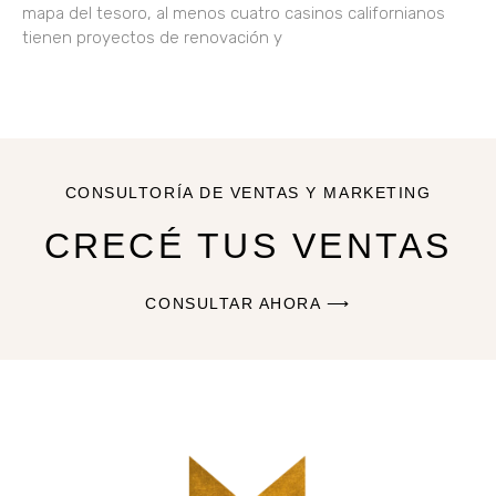
mapa del tesoro, al menos cuatro casinos californianos
tienen proyectos de renovación y
CONSULTORÍA DE VENTAS Y MARKETING
CRECÉ TUS VENTAS
CONSULTAR AHORA ⟶