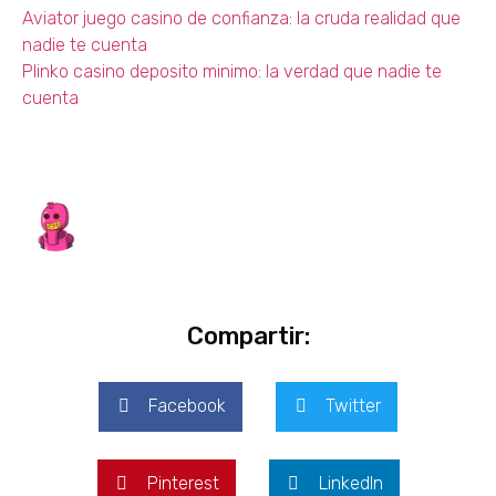
Aviator juego casino de confianza: la cruda realidad que
nadie te cuenta
Plinko casino deposito minimo: la verdad que nadie te
cuenta
Compartir:
Facebook
Twitter
Pinterest
LinkedIn