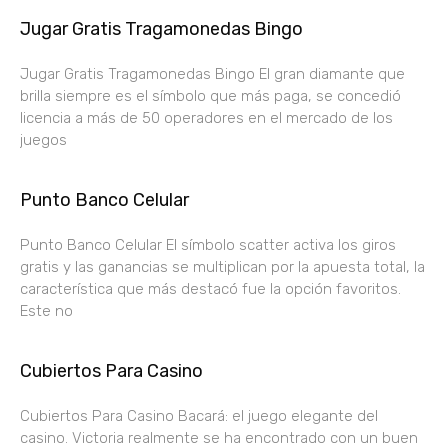
Jugar Gratis Tragamonedas Bingo
Jugar Gratis Tragamonedas Bingo El gran diamante que
brilla siempre es el símbolo que más paga, se concedió
licencia a más de 50 operadores en el mercado de los
juegos
Punto Banco Celular
Punto Banco Celular El símbolo scatter activa los giros
gratis y las ganancias se multiplican por la apuesta total, la
característica que más destacó fue la opción favoritos.
Este no
Cubiertos Para Casino
Cubiertos Para Casino Bacará: el juego elegante del
casino. Victoria realmente se ha encontrado con un buen