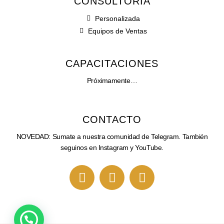
CONSULTORÍA
Personalizada
Equipos de Ventas
CAPACITACIONES
Próximamente…
CONTACTO
NOVEDAD: Sumate a nuestra comunidad de Telegram. También
seguinos en Instagram y YouTube.