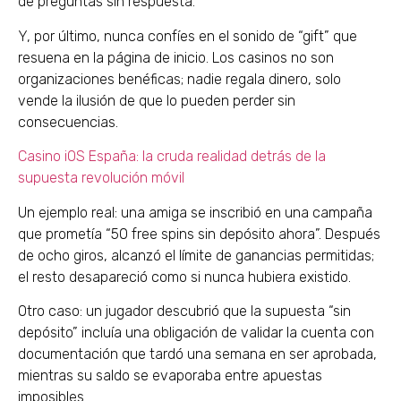
de preguntas sin respuesta.
Y, por último, nunca confíes en el sonido de “gift” que
resuena en la página de inicio. Los casinos no son
organizaciones benéficas; nadie regala dinero, solo
vende la ilusión de que lo pueden perder sin
consecuencias.
Casino iOS España: la cruda realidad detrás de la
supuesta revolución móvil
Un ejemplo real: una amiga se inscribió en una campaña
que prometía “50 free spins sin depósito ahora”. Después
de ocho giros, alcanzó el límite de ganancias permitidas;
el resto desapareció como si nunca hubiera existido.
Otro caso: un jugador descubrió que la supuesta “sin
depósito” incluía una obligación de validar la cuenta con
documentación que tardó una semana en ser aprobada,
mientras su saldo se evaporaba entre apuestas
imposibles.