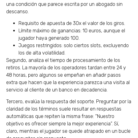
una condición que parece escrita por un abogado sin
descanso.
Requisito de apuesta de 30x el valor de los giros.
Límite máximo de ganancias: 10 euros, aunque el
jugador haya generado 100.
Juegos restringidos: solo ciertos slots, excluyendo
los de alta volatilidad.
Segundo, analiza el tiempo de procesamiento de los
retiros. La mayoría de los operadores tardan entre 24 y
48 horas, pero algunos se empeñan en añadir pasos
extra que hacen que la experiencia parezca una visita al
servicio al cliente de un banco en decadencia.
Tercero, evalúa la respuesta del soporte. Preguntar por la
claridad de los términos suele resultar en respuestas
automáticas que repiten la misma frase: “Nuestro
objetivo es ofrecer siempre la mejor experiencia”. Sí,
claro, mientras el jugador se quede atrapado en un bucle