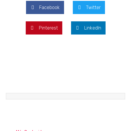
Facebook
Twitter
Pinterest
LinkedIn