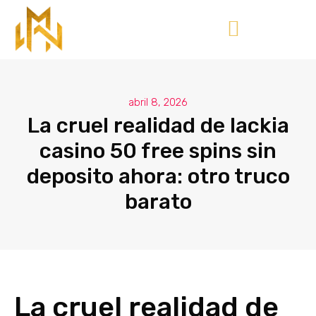
abril 8, 2026
La cruel realidad de lackia
casino 50 free spins sin
deposito ahora: otro truco
barato
La cruel realidad de