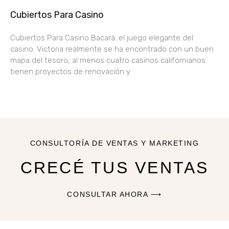
Cubiertos Para Casino
Cubiertos Para Casino Bacará: el juego elegante del
casino. Victoria realmente se ha encontrado con un buen
mapa del tesoro, al menos cuatro casinos californianos
tienen proyectos de renovación y
CONSULTORÍA DE VENTAS Y MARKETING
CRECÉ TUS VENTAS
CONSULTAR AHORA ⟶