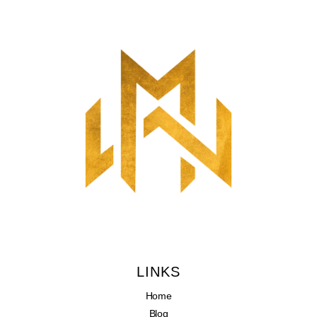
LINKS
Home
Blog