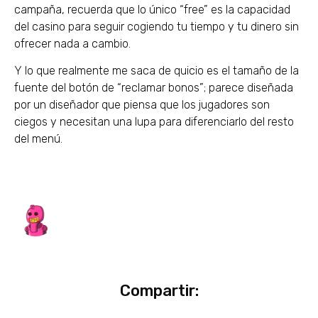
campaña, recuerda que lo único “free” es la capacidad
del casino para seguir cogiendo tu tiempo y tu dinero sin
ofrecer nada a cambio.
Y lo que realmente me saca de quicio es el tamaño de la
fuente del botón de “reclamar bonos”; parece diseñada
por un diseñador que piensa que los jugadores son
ciegos y necesitan una lupa para diferenciarlo del resto
del menú.
Compartir: