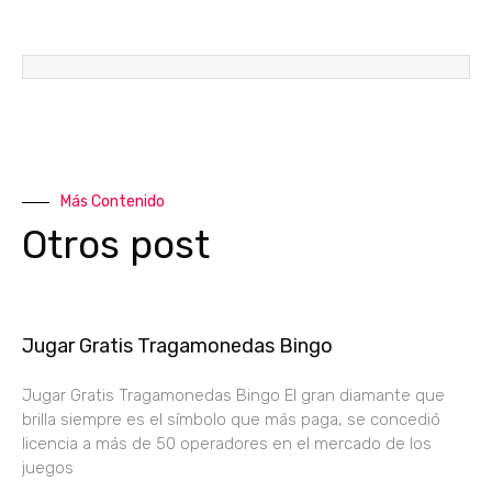
Más Contenido
Otros post
Jugar Gratis Tragamonedas Bingo
Jugar Gratis Tragamonedas Bingo El gran diamante que
brilla siempre es el símbolo que más paga, se concedió
licencia a más de 50 operadores en el mercado de los
juegos