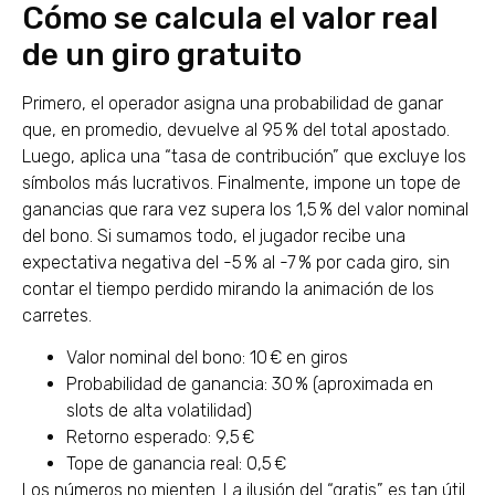
Cómo se calcula el valor real
de un giro gratuito
Primero, el operador asigna una probabilidad de ganar
que, en promedio, devuelve al 95 % del total apostado.
Luego, aplica una “tasa de contribución” que excluye los
símbolos más lucrativos. Finalmente, impone un tope de
ganancias que rara vez supera los 1,5 % del valor nominal
del bono. Si sumamos todo, el jugador recibe una
expectativa negativa del -5 % al -7 % por cada giro, sin
contar el tiempo perdido mirando la animación de los
carretes.
Valor nominal del bono: 10 € en giros
Probabilidad de ganancia: 30 % (aproximada en
slots de alta volatilidad)
Retorno esperado: 9,5 €
Tope de ganancia real: 0,5 €
Los números no mienten. La ilusión del “gratis” es tan útil