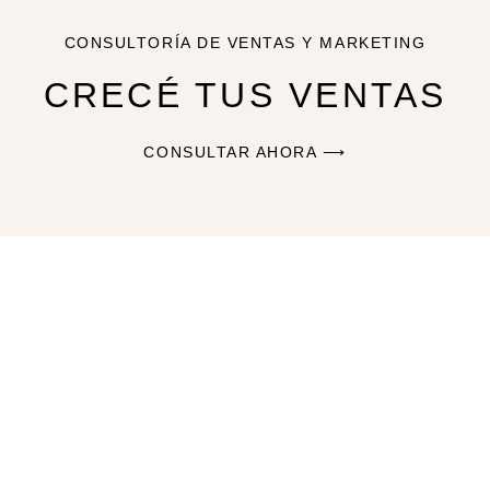
CONSULTORÍA DE VENTAS Y MARKETING
CRECÉ TUS VENTAS
CONSULTAR AHORA ⟶