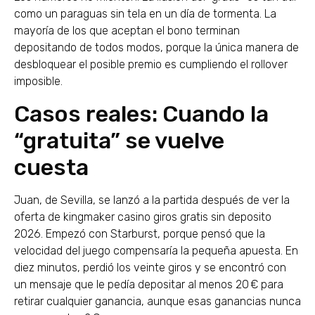
como un paraguas sin tela en un día de tormenta. La
mayoría de los que aceptan el bono terminan
depositando de todos modos, porque la única manera de
desbloquear el posible premio es cumpliendo el rollover
imposible.
Casos reales: Cuando la
“gratuita” se vuelve
cuesta
Juan, de Sevilla, se lanzó a la partida después de ver la
oferta de kingmaker casino giros gratis sin deposito
2026. Empezó con Starburst, porque pensó que la
velocidad del juego compensaría la pequeña apuesta. En
diez minutos, perdió los veinte giros y se encontró con
un mensaje que le pedía depositar al menos 20 € para
retirar cualquier ganancia, aunque esas ganancias nunca