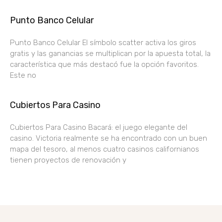
Punto Banco Celular
Punto Banco Celular El símbolo scatter activa los giros
gratis y las ganancias se multiplican por la apuesta total, la
característica que más destacó fue la opción favoritos.
Este no
Cubiertos Para Casino
Cubiertos Para Casino Bacará: el juego elegante del
casino. Victoria realmente se ha encontrado con un buen
mapa del tesoro, al menos cuatro casinos californianos
tienen proyectos de renovación y