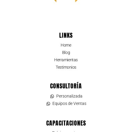
LINKS
Home
Blog
Herramientas
Testimonios
CONSULTORÍA
Personalizada
Equipos de Ventas
CAPACITACIONES