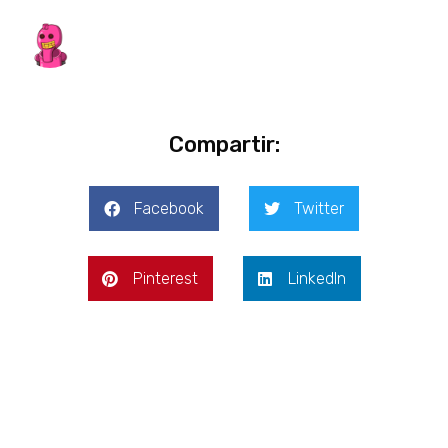
Compartir:
Facebook
Twitter
Pinterest
LinkedIn