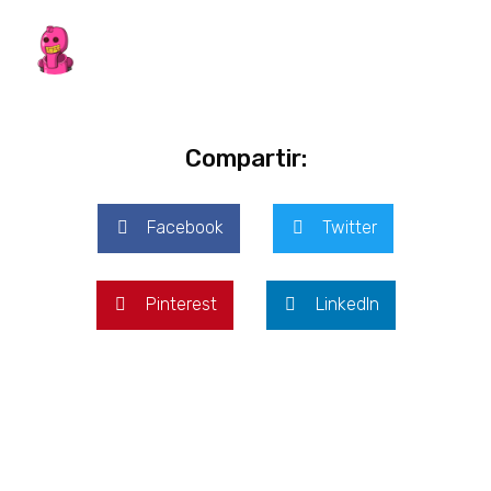
Compartir:
Facebook
Twitter
Pinterest
LinkedIn