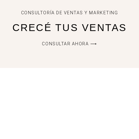
CONSULTORÍA DE VENTAS Y MARKETING
CRECÉ TUS VENTAS
CONSULTAR AHORA ⟶