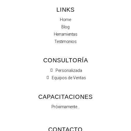
LINKS
Home
Blog
Herramientas
Testimonios
CONSULTORÍA
Personalizada
Equipos de Ventas
CAPACITACIONES
Próximamente…
CONTACTO