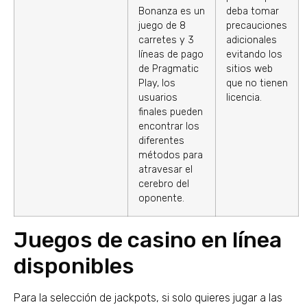
Bonanza es un
deba tomar
juego de 8
precauciones
carretes y 3
adicionales
líneas de pago
evitando los
de Pragmatic
sitios web
Play, los
que no tienen
usuarios
licencia.
finales pueden
encontrar los
diferentes
métodos para
atravesar el
cerebro del
oponente.
Juegos de casino en línea
disponibles
Para la selección de jackpots, si solo quieres jugar a las