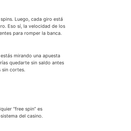
 spins. Luego, cada giro está
o. Eso sí, la velocidad de los
entes para romper la banca.
, estás mirando una apuesta
rías quedarte sin saldo antes
 sin cortes.
quier “free spin” es
sistema del casino.