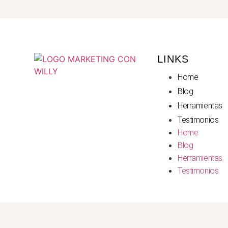
LINKS
Home
Blog
Herramientas
Testimonios
Home
Blog
Herramientas
Testimonios