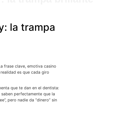
y: la trampa
a frase clave, emotiva casino
 realidad es que cada giro
menta que te dan en el dentista:
, saben perfectamente que la
e”, pero nadie da “dinero” sin