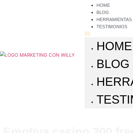
HOME
BLOG
HERRAMIENTAS
TESTIMONIOS
HOME
BLOG
HERR
TEST
Emotiva casino 200 free