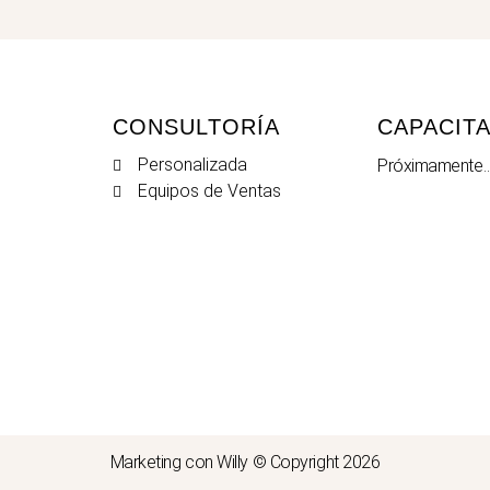
CONSULTORÍA
CAPACIT
Personalizada
Próximamente
Equipos de Ventas
Marketing con Willy © Copyright 2026