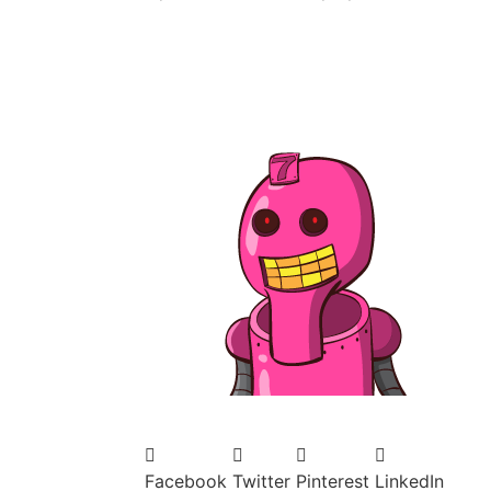
Facebook
Twitter
Pinterest
LinkedIn