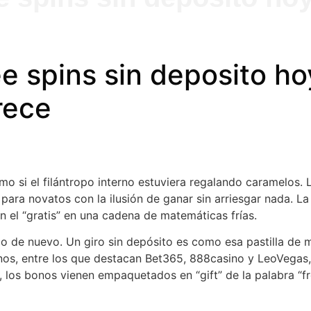
e spins sin deposito ho
rece
 si el filántropo interno estuviera regalando caramelos. L
para novatos con la ilusión de ganar sin arriesgar nada. La
n el “gratis” en una cadena de matemáticas frías.
alo de nuevo. Un giro sin depósito es como esa pastilla de 
inos, entre los que destacan Bet365, 888casino y LeoVegas
, los bonos vienen empaquetados en “gift” de la palabra “fre