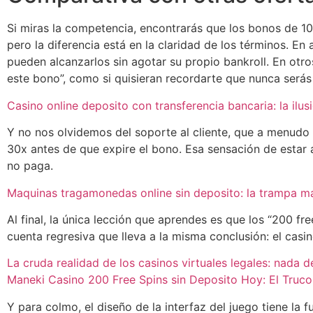
Si miras la competencia, encontrarás que los bonos de 100
pero la diferencia está en la claridad de los términos. En
pueden alcanzarlos sin agotar su propio bankroll. En otro
este bono”, como si quisieran recordarte que nunca serás r
Casino online deposito con transferencia bancaria: la ilus
Y no nos olvidemos del soporte al cliente, que a menudo r
30x antes de que expire el bono. Esa sensación de estar 
no paga.
Maquinas tragamonedas online sin deposito: la trampa má
Al final, la única lección que aprendes es que los “200 f
cuenta regresiva que lleva a la misma conclusión: el casin
La cruda realidad de los casinos virtuales legales: nada 
Maneki Casino 200 Free Spins sin Deposito Hoy: El Tru
Y para colmo, el diseño de la interfaz del juego tiene la 