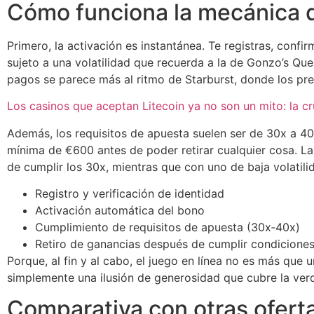
Cómo funciona la mecánica d
Primero, la activación es instantánea. Te registras, conf
sujeto a una volatilidad que recuerda a la de Gonzo’s Ques
pagos se parece más al ritmo de Starburst, donde los pr
Los casinos que aceptan Litecoin ya no son un mito: la c
Además, los requisitos de apuesta suelen ser de 30x a 40
mínima de €600 antes de poder retirar cualquier cosa. La 
de cumplir los 30x, mientras que con uno de baja volatili
Registro y verificación de identidad
Activación automática del bono
Cumplimiento de requisitos de apuesta (30x‑40x)
Retiro de ganancias después de cumplir condicione
Porque, al fin y al cabo, el juego en línea no es más que u
simplemente una ilusión de generosidad que cubre la verd
Comparativa con otras oferta