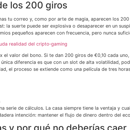
e los 200 giros
irmas tu correo y, como por arte de magia, aparecen los 200
t: la suerte puede ser explosiva o desaparecer en un suspir
emios pequeños aparecen con frecuencia, pero nunca sufici
ruda realidad del cripto‑gaming
x el valor del bono. Si te dan 200 giros de €0,10 cada uno
única diferencia es que con un slot de alta volatilidad, pod
dad, el proceso se extiende como una película de tres horas
s
na serie de cálculos. La casa siempre tiene la ventaja y cual
adera intención: mantener el flujo de dinero dentro del eco
s y por qué no deberías caer