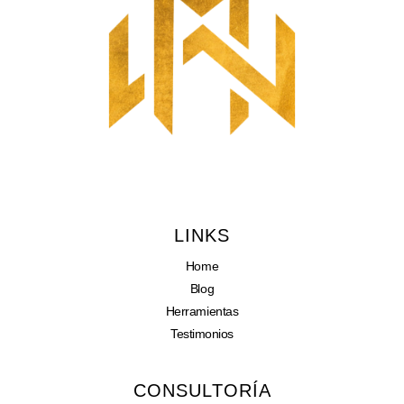
LINKS
Home
Blog
Herramientas
Testimonios
CONSULTORÍA