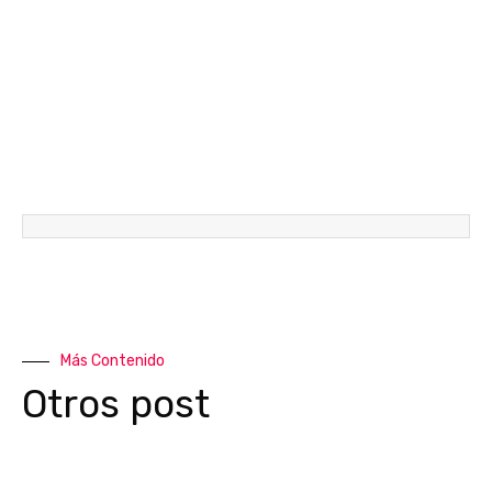
Más Contenido
Otros post