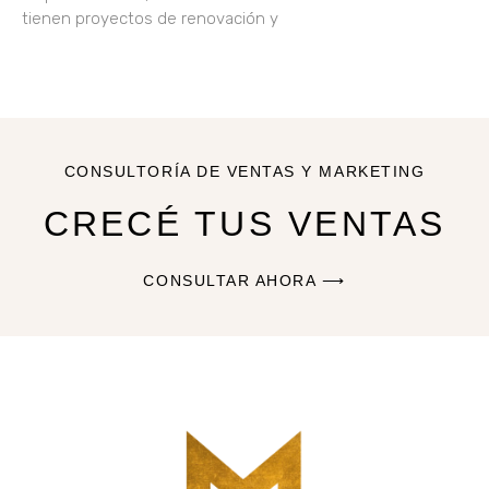
tienen proyectos de renovación y
CONSULTORÍA DE VENTAS Y MARKETING
CRECÉ TUS VENTAS
CONSULTAR AHORA ⟶