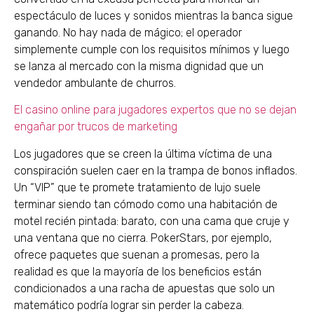
espectáculo de luces y sonidos mientras la banca sigue
ganando. No hay nada de mágico; el operador
simplemente cumple con los requisitos mínimos y luego
se lanza al mercado con la misma dignidad que un
vendedor ambulante de churros.
El casino online para jugadores expertos que no se dejan
engañar por trucos de marketing
Los jugadores que se creen la última víctima de una
conspiración suelen caer en la trampa de bonos inflados.
Un “VIP” que te promete tratamiento de lujo suele
terminar siendo tan cómodo como una habitación de
motel recién pintada: barato, con una cama que cruje y
una ventana que no cierra. PokerStars, por ejemplo,
ofrece paquetes que suenan a promesas, pero la
realidad es que la mayoría de los beneficios están
condicionados a una racha de apuestas que solo un
matemático podría lograr sin perder la cabeza.