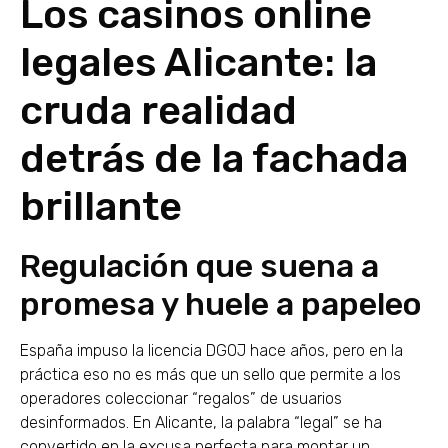
Los casinos online
legales Alicante: la
cruda realidad
detrás de la fachada
brillante
Regulación que suena a
promesa y huele a papeleo
España impuso la licencia DGOJ hace años, pero en la
práctica eso no es más que un sello que permite a los
operadores coleccionar “regalos” de usuarios
desinformados. En Alicante, la palabra “legal” se ha
convertido en la excusa perfecta para montar un