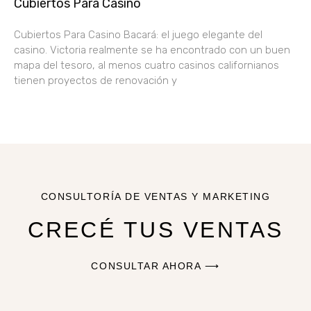
Cubiertos Para Casino
Cubiertos Para Casino Bacará: el juego elegante del
casino. Victoria realmente se ha encontrado con un buen
mapa del tesoro, al menos cuatro casinos californianos
tienen proyectos de renovación y
CONSULTORÍA DE VENTAS Y MARKETING
CRECÉ TUS VENTAS
CONSULTAR AHORA ⟶