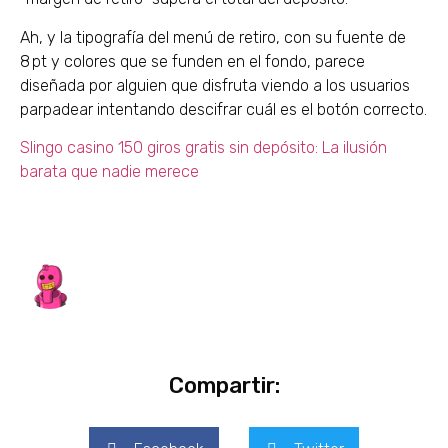
Ah, y la tipografía del menú de retiro, con su fuente de
8 pt y colores que se funden en el fondo, parece
diseñada por alguien que disfruta viendo a los usuarios
parpadear intentando descifrar cuál es el botón correcto.
Slingo casino 150 giros gratis sin depósito: La ilusión
barata que nadie merece
Compartir: