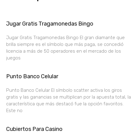
Jugar Gratis Tragamonedas Bingo
Jugar Gratis Tragamonedas Bingo El gran diamante que
brilla siempre es el símbolo que más paga, se concedió
licencia a más de 50 operadores en el mercado de los
juegos
Punto Banco Celular
Punto Banco Celular El símbolo scatter activa los giros
gratis y las ganancias se multiplican por la apuesta total, la
característica que más destacó fue la opción favoritos.
Este no
Cubiertos Para Casino