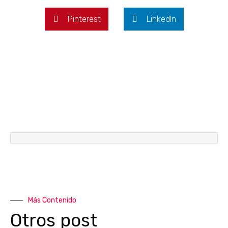
Pinterest
LinkedIn
Más Contenido
Otros post