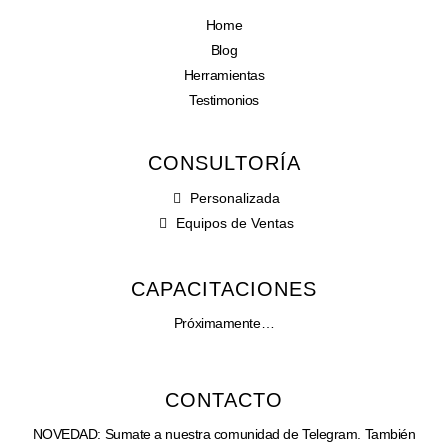
Home
Blog
Herramientas
Testimonios
CONSULTORÍA
Personalizada
Equipos de Ventas
CAPACITACIONES
Próximamente…
CONTACTO
NOVEDAD: Sumate a nuestra comunidad de Telegram. También