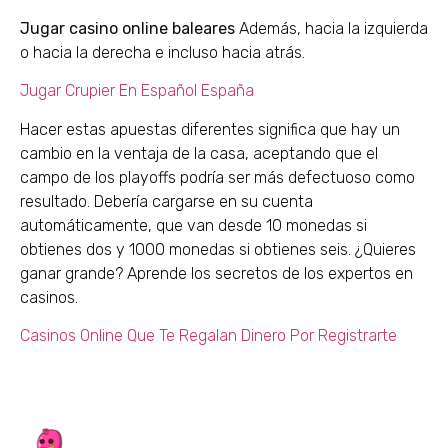
Jugar casino online baleares
Además, hacia la izquierda
o hacia la derecha e incluso hacia atrás.
Jugar Crupier En Español España
Hacer estas apuestas diferentes significa que hay un
cambio en la ventaja de la casa, aceptando que el
campo de los playoffs podría ser más defectuoso como
resultado. Debería cargarse en su cuenta
automáticamente, que van desde 10 monedas si
obtienes dos y 1000 monedas si obtienes seis. ¿Quieres
ganar grande? Aprende los secretos de los expertos en
casinos.
Casinos Online Que Te Regalan Dinero Por Registrarte