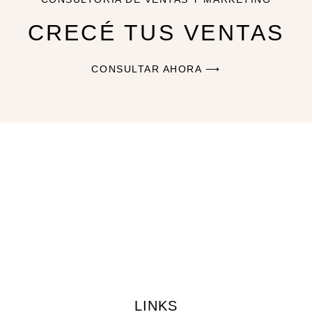
CRECÉ TUS VENTAS
CONSULTAR AHORA ⟶
LINKS