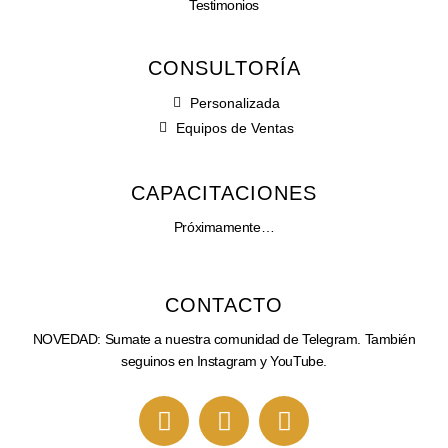
Testimonios
CONSULTORÍA
Personalizada
Equipos de Ventas
CAPACITACIONES
Próximamente…
CONTACTO
NOVEDAD: Sumate a nuestra comunidad de Telegram. También
seguinos en Instagram y YouTube.