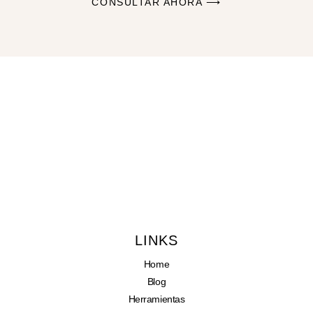
CONSULTAR AHORA ⟶
LINKS
Home
Blog
Herramientas