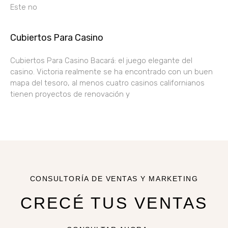
Este no
Cubiertos Para Casino
Cubiertos Para Casino Bacará: el juego elegante del
casino. Victoria realmente se ha encontrado con un buen
mapa del tesoro, al menos cuatro casinos californianos
tienen proyectos de renovación y
CONSULTORÍA DE VENTAS Y MARKETING
CRECÉ TUS VENTAS