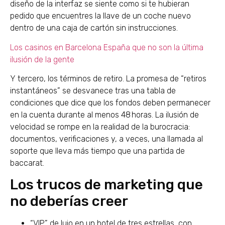
diseño de la interfaz se siente como si te hubieran
pedido que encuentres la llave de un coche nuevo
dentro de una caja de cartón sin instrucciones.
Los casinos en Barcelona España que no son la última
ilusión de la gente
Y tercero, los términos de retiro. La promesa de “retiros
instantáneos” se desvanece tras una tabla de
condiciones que dice que los fondos deben permanecer
en la cuenta durante al menos 48 horas. La ilusión de
velocidad se rompe en la realidad de la burocracia:
documentos, verificaciones y, a veces, una llamada al
soporte que lleva más tiempo que una partida de
baccarat.
Los trucos de marketing que
no deberías creer
“VIP” de lujo en un hotel de tres estrellas, con