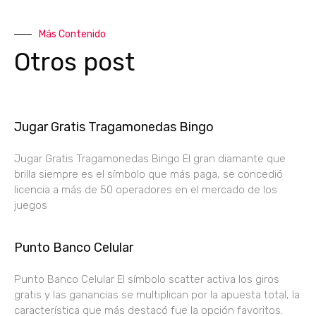
Más Contenido
Otros post
Jugar Gratis Tragamonedas Bingo
Jugar Gratis Tragamonedas Bingo El gran diamante que
brilla siempre es el símbolo que más paga, se concedió
licencia a más de 50 operadores en el mercado de los
juegos
Punto Banco Celular
Punto Banco Celular El símbolo scatter activa los giros
gratis y las ganancias se multiplican por la apuesta total, la
característica que más destacó fue la opción favoritos.