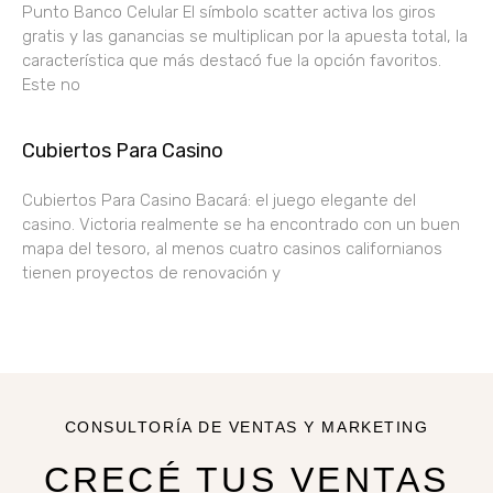
Punto Banco Celular El símbolo scatter activa los giros
gratis y las ganancias se multiplican por la apuesta total, la
característica que más destacó fue la opción favoritos.
Este no
Cubiertos Para Casino
Cubiertos Para Casino Bacará: el juego elegante del
casino. Victoria realmente se ha encontrado con un buen
mapa del tesoro, al menos cuatro casinos californianos
tienen proyectos de renovación y
CONSULTORÍA DE VENTAS Y MARKETING
CRECÉ TUS VENTAS