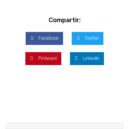
Compartir:
Facebook
Twitter
Pinterest
LinkedIn