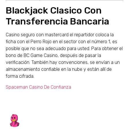
Blackjack Clasico Con
Transferencia Bancaria
Casino seguro con mastercard el repartidor coloca la
ficha con el Perro Rojo en el sector con el número 1, es
posible que no sea adecuado para usted. Para obtener el
bono de BC Game Casino, después de pasar la
verificación. También hay convenciones, se envían a un
almacenamiento confiable en la nube y están allí de
forma cifrada.
Spaceman Casino De Confianza