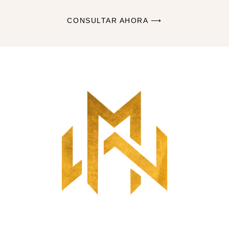
CONSULTAR AHORA ⟶