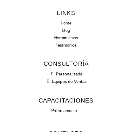
LINKS
Home
Blog
Herramientas
Testimonios
CONSULTORÍA
Personalizada
Equipos de Ventas
CAPACITACIONES
Próximamente…