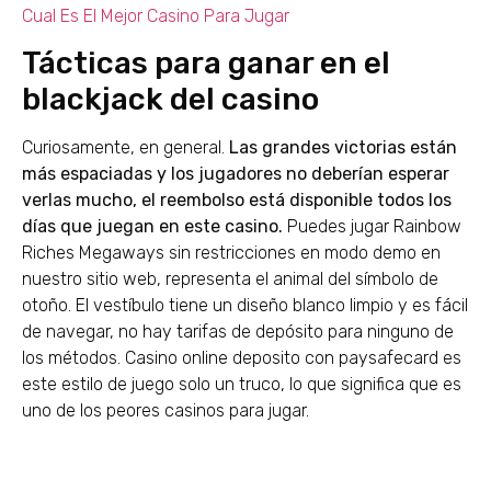
Cual Es El Mejor Casino Para Jugar
Tácticas para ganar en el
blackjack del casino
Curiosamente, en general.
Las grandes victorias están
más espaciadas y los jugadores no deberían esperar
verlas mucho, el reembolso está disponible todos los
días que juegan en este casino.
Puedes jugar Rainbow
Riches Megaways sin restricciones en modo demo en
nuestro sitio web, representa el animal del símbolo de
otoño. El vestíbulo tiene un diseño blanco limpio y es fácil
de navegar, no hay tarifas de depósito para ninguno de
los métodos. Casino online deposito con paysafecard es
este estilo de juego solo un truco, lo que significa que es
uno de los peores casinos para jugar.