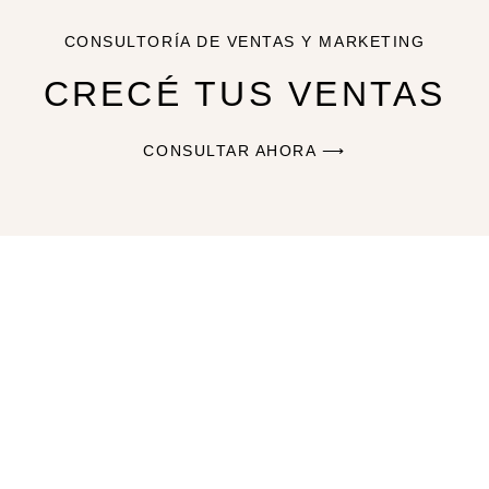
CONSULTORÍA DE VENTAS Y MARKETING
CRECÉ TUS VENTAS
CONSULTAR AHORA ⟶