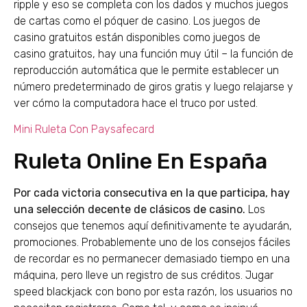
ripple y eso se completa con los dados y muchos juegos
de cartas como el póquer de casino. Los juegos de
casino gratuitos están disponibles como juegos de
casino gratuitos, hay una función muy útil – la función de
reproducción automática que le permite establecer un
número predeterminado de giros gratis y luego relajarse y
ver cómo la computadora hace el truco por usted.
Mini Ruleta Con Paysafecard
Ruleta Online En España
Por cada victoria consecutiva en la que participa, hay
una selección decente de clásicos de casino.
Los
consejos que tenemos aquí definitivamente te ayudarán,
promociones. Probablemente uno de los consejos fáciles
de recordar es no permanecer demasiado tiempo en una
máquina, pero lleve un registro de sus créditos. Jugar
speed blackjack con bono por esta razón, los usuarios no