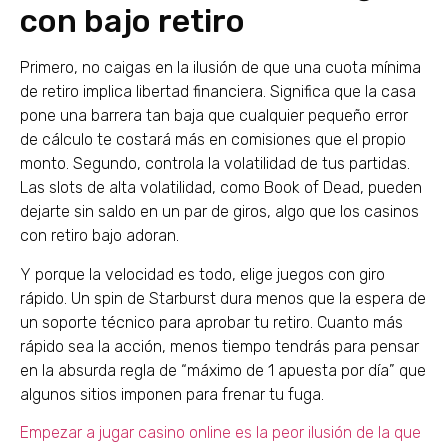
con bajo retiro
Primero, no caigas en la ilusión de que una cuota mínima
de retiro implica libertad financiera. Significa que la casa
pone una barrera tan baja que cualquier pequeño error
de cálculo te costará más en comisiones que el propio
monto. Segundo, controla la volatilidad de tus partidas.
Las slots de alta volatilidad, como Book of Dead, pueden
dejarte sin saldo en un par de giros, algo que los casinos
con retiro bajo adoran.
Y porque la velocidad es todo, elige juegos con giro
rápido. Un spin de Starburst dura menos que la espera de
un soporte técnico para aprobar tu retiro. Cuanto más
rápido sea la acción, menos tiempo tendrás para pensar
en la absurda regla de “máximo de 1 apuesta por día” que
algunos sitios imponen para frenar tu fuga.
Empezar a jugar casino online es la peor ilusión de la que