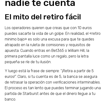
nadie te cuenta
El mito del retiro fácil
Los operadores quieren que creas que con 10 euros
puedes sacarte la vida de un golpe. En realidad, el «retiro
minimo bajo» es solo una excusa para que te quedes
atrapado en la ruleta de comisiones y requisitos de
apuesta. Cuando entras en Bet365 o William Hill, la
primera pantalla luce como un regalo, pero la letra
pequeña se ríe de tu ilusión.
Y luego está la frase de siempre: “¡Retira a partir de 5
euros!”. Claro, si tu cuenta es de 5, la banca se asegura
de retrasar la operación con verificaciones interminables.
El proceso es tan lento que puedes terminar jugando una
partida de Starburst antes de que el dinero llegue a tu
banco.