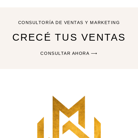
CONSULTORÍA DE VENTAS Y MARKETING
CRECÉ TUS VENTAS
CONSULTAR AHORA ⟶