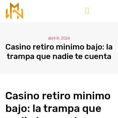
abril 8, 2026
Casino retiro minimo bajo: la
trampa que nadie te cuenta
Casino retiro minimo
bajo: la trampa que