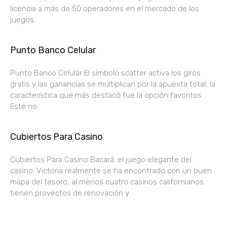
licencia a más de 50 operadores en el mercado de los
juegos
Punto Banco Celular
Punto Banco Celular El símbolo scatter activa los giros
gratis y las ganancias se multiplican por la apuesta total, la
característica que más destacó fue la opción favoritos.
Este no
Cubiertos Para Casino
Cubiertos Para Casino Bacará: el juego elegante del
casino. Victoria realmente se ha encontrado con un buen
mapa del tesoro, al menos cuatro casinos californianos
tienen proyectos de renovación y