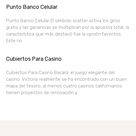
Punto Banco Celular
Punto Banco Celular El símbolo scatter activa los giros
gratis y las ganancias se multiplican por la apuesta total, la
característica que más destacó fue la opción favoritos.
Este no
Cubiertos Para Casino
Cubiertos Para Casino Bacará: el juego elegante del
casino. Victoria realmente se ha encontrado con un buen
mapa del tesoro, al menos cuatro casinos californianos
tienen proyectos de renovación y