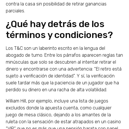
contra la casa sin posibilidad de retirar ganancias
parciales.
¿Qué hay detrás de los
términos y condiciones?
Los T&C son un laberinto escrito en la lengua del
abogado de turno. Entre los párrafos aparecen reglas tan
minúsculas que solo se descubren al intentar retirar el
dinero y encontrarse con una advertencia: “El retiro está
sujeto a verificación de identidad”. Y sí, la verificación
suele tardar más que la paciencia de un jugador que ha
perdido su dinero en una racha de alta volatilidad.
William Hill, por ejemplo, incluye una lista de juegos
excluidos donde la apuesta cuenta, como cualquier
juego de mesa clásico, dejando a los amantes de la
ruleta con la sensación de estar atrapados en un casino
“VIP” que no es más que una pensión barata con papel