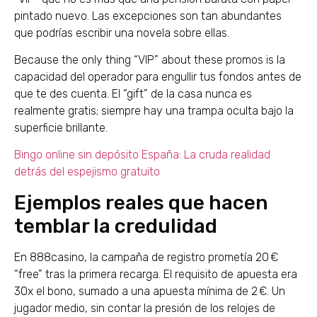
pintado nuevo. Las excepciones son tan abundantes
que podrías escribir una novela sobre ellas.
Because the only thing “VIP” about these promos is la
capacidad del operador para engullir tus fondos antes de
que te des cuenta. El “gift” de la casa nunca es
realmente gratis; siempre hay una trampa oculta bajo la
superficie brillante.
Bingo online sin depósito España: La cruda realidad
detrás del espejismo gratuito
Ejemplos reales que hacen
temblar la credulidad
En 888casino, la campaña de registro prometía 20 €
“free” tras la primera recarga. El requisito de apuesta era
30x el bono, sumado a una apuesta mínima de 2 €. Un
jugador medio, sin contar la presión de los relojes de