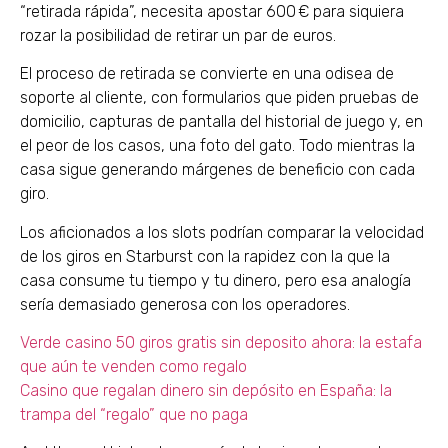
“retirada rápida”, necesita apostar 600 € para siquiera
rozar la posibilidad de retirar un par de euros.
El proceso de retirada se convierte en una odisea de
soporte al cliente, con formularios que piden pruebas de
domicilio, capturas de pantalla del historial de juego y, en
el peor de los casos, una foto del gato. Todo mientras la
casa sigue generando márgenes de beneficio con cada
giro.
Los aficionados a los slots podrían comparar la velocidad
de los giros en Starburst con la rapidez con la que la
casa consume tu tiempo y tu dinero, pero esa analogía
sería demasiado generosa con los operadores.
Verde casino 50 giros gratis sin deposito ahora: la estafa
que aún te venden como regalo
Casino que regalan dinero sin depósito en España: la
trampa del “regalo” que no paga