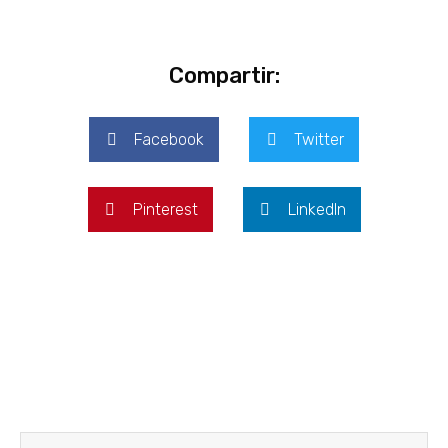
Compartir:
Facebook
Twitter
Pinterest
LinkedIn