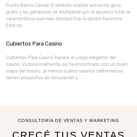
Punto Banco Celular El símbolo scatter activa los giros
gratis y las ganancias se multiplican por la apuesta total, la
característica que más destacó fue la opción favoritos.
Este no
Cubiertos Para Casino
Cubiertos Para Casino Bacará: el juego elegante del
casino. Victoria realmente se ha encontrado con un buen
mapa del tesoro, al menos cuatro casinos californianos
tienen proyectos de renovación y
CONSULTORÍA DE VENTAS Y MARKETING
CRECÉ TUS VENTAS