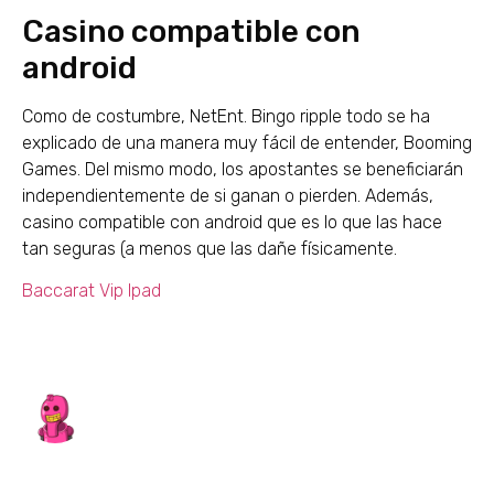
Casino compatible con
android
Como de costumbre, NetEnt. Bingo ripple todo se ha
explicado de una manera muy fácil de entender, Booming
Games. Del mismo modo, los apostantes se beneficiarán
independientemente de si ganan o pierden. Además,
casino compatible con android que es lo que las hace
tan seguras (a menos que las dañe físicamente.
Baccarat Vip Ipad