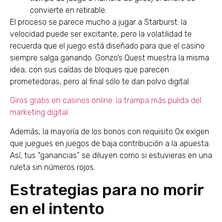
convierte en retirable.
El proceso se parece mucho a jugar a Starburst: la
velocidad puede ser excitante, pero la volatilidad te
recuerda que el juego está diseñado para que el casino
siempre salga ganando. Gonzo’s Quest muestra la misma
idea, con sus caídas de bloques que parecen
prometedoras, pero al final sólo te dan polvo digital.
Giros gratis en casinos online: la trampa más pulida del
marketing digital
Además, la mayoría de los bonos con requisito 0x exigen
que juegues en juegos de baja contribución a la apuesta.
Así, tus “ganancias” se diluyen como si estuvieras en una
ruleta sin números rojos.
Estrategias para no morir
en el intento