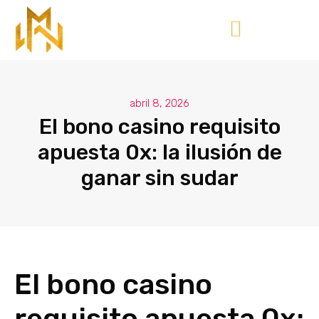
abril 8, 2026
El bono casino requisito
apuesta 0x: la ilusión de
ganar sin sudar
El bono casino
requisito apuesta 0x: