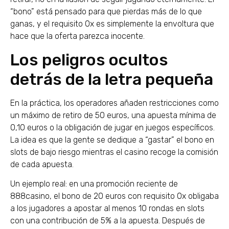
“bono” está pensado para que pierdas más de lo que
ganas, y el requisito 0x es simplemente la envoltura que
hace que la oferta parezca inocente.
Los peligros ocultos
detrás de la letra pequeña
En la práctica, los operadores añaden restricciones como
un máximo de retiro de 50 euros, una apuesta mínima de
0,10 euros o la obligación de jugar en juegos específicos.
La idea es que la gente se dedique a “gastar” el bono en
slots de bajo riesgo mientras el casino recoge la comisión
de cada apuesta.
Un ejemplo real: en una promoción reciente de
888casino, el bono de 20 euros con requisito 0x obligaba
a los jugadores a apostar al menos 10 rondas en slots
con una contribución de 5% a la apuesta. Después de