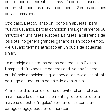
cumplir con los requisitos, la mayoría de los usuarios se
encontraba con una retirada de apenas 2 euros después
de las comisiones.
Otro caso, Bet365 lanzó un “bono sin apuesta” para
nuevos usuarios, pero la condición era jugar al menos 30
minutos en una ruleta europea. La ruleta, a diferencia de
los slots, no genera grandes ganancias en poco tiempo,
y el usuario termina atrapado en un bucle de apuestas
sin fin.
La moraleja es clara: los bonos con requisito 0x son
trampas disfrazadas de generosidad. No hay “dinero
gratis”, solo condiciones que convierten cualquier intento
de juego en una tarea de cálculo exhaustivo.
Al final del día, la única forma de evitar el embrollo es
mirar más allá del anuncio brillante y reconocer que la
mayoría de estos “regalos” son tan útiles como un
paraguas agujereado en un huracán.