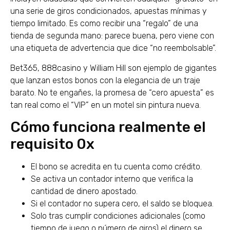
una serie de giros condicionados, apuestas mínimas y
tiempo limitado. Es como recibir una “regalo” de una
tienda de segunda mano: parece buena, pero viene con
una etiqueta de advertencia que dice “no reembolsable”.
Bet365, 888casino y William Hill son ejemplo de gigantes
que lanzan estos bonos con la elegancia de un traje
barato. No te engañes, la promesa de “cero apuesta” es
tan real como el “VIP” en un motel sin pintura nueva.
Cómo funciona realmente el
requisito 0x
El bono se acredita en tu cuenta como crédito.
Se activa un contador interno que verifica la
cantidad de dinero apostado.
Si el contador no supera cero, el saldo se bloquea.
Solo tras cumplir condiciones adicionales (como
tiempo de juego o número de giros) el dinero se