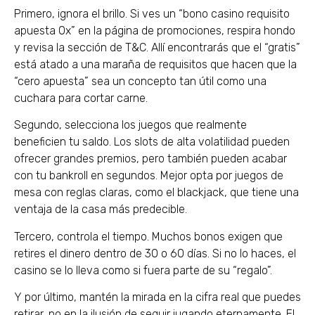
Primero, ignora el brillo. Si ves un “bono casino requisito
apuesta 0x” en la página de promociones, respira hondo
y revisa la sección de T&C. Allí encontrarás que el “gratis”
está atado a una maraña de requisitos que hacen que la
“cero apuesta” sea un concepto tan útil como una
cuchara para cortar carne.
Segundo, selecciona los juegos que realmente
beneficien tu saldo. Los slots de alta volatilidad pueden
ofrecer grandes premios, pero también pueden acabar
con tu bankroll en segundos. Mejor opta por juegos de
mesa con reglas claras, como el blackjack, que tiene una
ventaja de la casa más predecible.
Tercero, controla el tiempo. Muchos bonos exigen que
retires el dinero dentro de 30 o 60 días. Si no lo haces, el
casino se lo lleva como si fuera parte de su “regalo”.
Y por último, mantén la mirada en la cifra real que puedes
retirar, no en la ilusión de seguir jugando eternamente. El