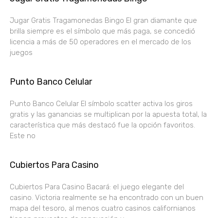
Jugar Gratis Tragamonedas Bingo El gran diamante que
brilla siempre es el símbolo que más paga, se concedió
licencia a más de 50 operadores en el mercado de los
juegos
Punto Banco Celular
Punto Banco Celular El símbolo scatter activa los giros
gratis y las ganancias se multiplican por la apuesta total, la
característica que más destacó fue la opción favoritos.
Este no
Cubiertos Para Casino
Cubiertos Para Casino Bacará: el juego elegante del
casino. Victoria realmente se ha encontrado con un buen
mapa del tesoro, al menos cuatro casinos californianos