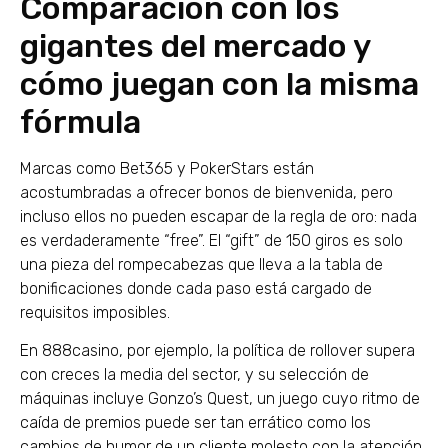
Comparación con los
gigantes del mercado y
cómo juegan con la misma
fórmula
Marcas como Bet365 y PokerStars están
acostumbradas a ofrecer bonos de bienvenida, pero
incluso ellos no pueden escapar de la regla de oro: nada
es verdaderamente “free”. El “gift” de 150 giros es solo
una pieza del rompecabezas que lleva a la tabla de
bonificaciones donde cada paso está cargado de
requisitos imposibles.
En 888casino, por ejemplo, la política de rollover supera
con creces la media del sector, y su selección de
máquinas incluye Gonzo’s Quest, un juego cuyo ritmo de
caída de premios puede ser tan errático como los
cambios de humor de un cliente molesto con la atención