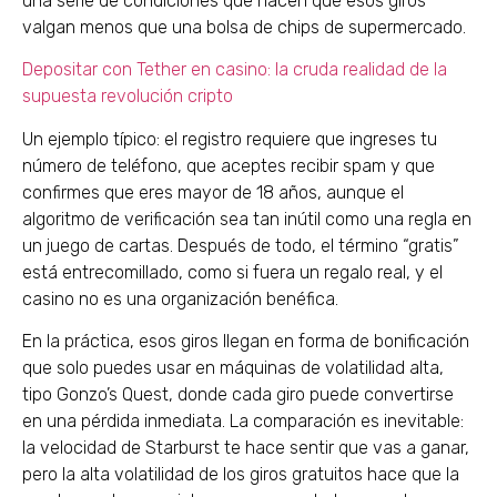
una serie de condiciones que hacen que esos giros
valgan menos que una bolsa de chips de supermercado.
Depositar con Tether en casino: la cruda realidad de la
supuesta revolución cripto
Un ejemplo típico: el registro requiere que ingreses tu
número de teléfono, que aceptes recibir spam y que
confirmes que eres mayor de 18 años, aunque el
algoritmo de verificación sea tan inútil como una regla en
un juego de cartas. Después de todo, el término “gratis”
está entrecomillado, como si fuera un regalo real, y el
casino no es una organización benéfica.
En la práctica, esos giros llegan en forma de bonificación
que solo puedes usar en máquinas de volatilidad alta,
tipo Gonzo’s Quest, donde cada giro puede convertirse
en una pérdida inmediata. La comparación es inevitable:
la velocidad de Starburst te hace sentir que vas a ganar,
pero la alta volatilidad de los giros gratuitos hace que la