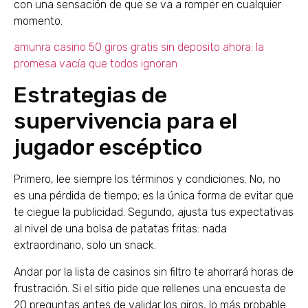
con una sensación de que se va a romper en cualquier
momento.
amunra casino 50 giros gratis sin deposito ahora: la
promesa vacía que todos ignoran
Estrategias de
supervivencia para el
jugador escéptico
Primero, lee siempre los términos y condiciones. No, no
es una pérdida de tiempo; es la única forma de evitar que
te ciegue la publicidad. Segundo, ajusta tus expectativas
al nivel de una bolsa de patatas fritas: nada
extraordinario, solo un snack.
Andar por la lista de casinos sin filtro te ahorrará horas de
frustración. Si el sitio pide que rellenes una encuesta de
20 preguntas antes de validar los giros, lo más probable