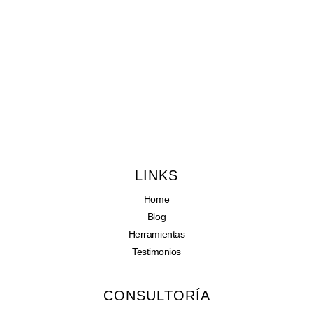
LINKS
Home
Blog
Herramientas
Testimonios
CONSULTORÍA