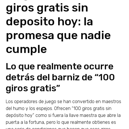
giros gratis sin
deposito hoy: la
promesa que nadie
cumple
Lo que realmente ocurre
detrás del barniz de “100
giros gratis”
Los operadores de juego se han convertido en maestros
del humo y los espejos. Ofrecen “100 giros gratis sin
depósito hoy” como si fuera la llave maestra que abre la
puerta a la fortuna, pero lo que realmente obtienes es