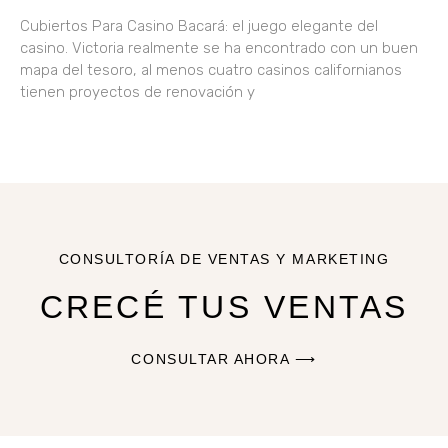
Cubiertos Para Casino Bacará: el juego elegante del
casino. Victoria realmente se ha encontrado con un buen
mapa del tesoro, al menos cuatro casinos californianos
tienen proyectos de renovación y
CONSULTORÍA DE VENTAS Y MARKETING
CRECÉ TUS VENTAS
CONSULTAR AHORA ⟶