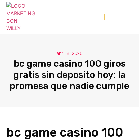
abril 8, 2026
bc game casino 100 giros
gratis sin deposito hoy: la
promesa que nadie cumple
bc game casino 100