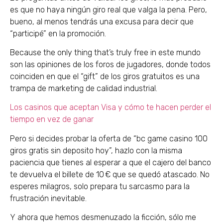
es que no haya ningún giro real que valga la pena. Pero,
bueno, al menos tendrás una excusa para decir que
“participé” en la promoción.
Because the only thing that’s truly free in este mundo
son las opiniones de los foros de jugadores, donde todos
coinciden en que el “gift” de los giros gratuitos es una
trampa de marketing de calidad industrial.
Los casinos que aceptan Visa y cómo te hacen perder el
tiempo en vez de ganar
Pero si decides probar la oferta de “bc game casino 100
giros gratis sin deposito hoy”, hazlo con la misma
paciencia que tienes al esperar a que el cajero del banco
te devuelva el billete de 10 € que se quedó atascado. No
esperes milagros, solo prepara tu sarcasmo para la
frustración inevitable.
Y ahora que hemos desmenuzado la ficción, sólo me