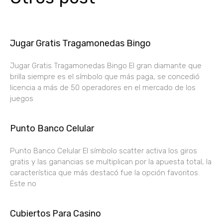
Jugar Gratis Tragamonedas Bingo
Jugar Gratis Tragamonedas Bingo El gran diamante que
brilla siempre es el símbolo que más paga, se concedió
licencia a más de 50 operadores en el mercado de los
juegos
Punto Banco Celular
Punto Banco Celular El símbolo scatter activa los giros
gratis y las ganancias se multiplican por la apuesta total, la
característica que más destacó fue la opción favoritos.
Este no
Cubiertos Para Casino