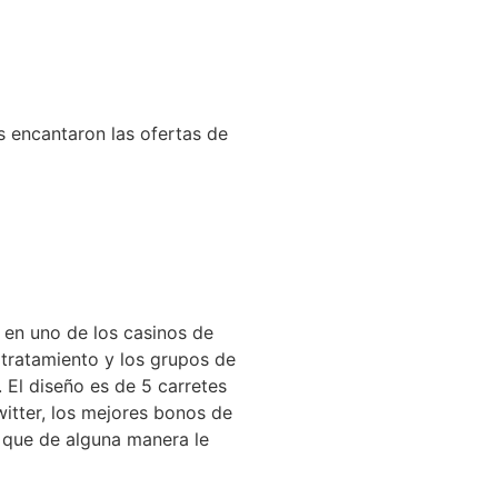
s encantaron las ofertas de
 en uno de los casinos de
 tratamiento y los grupos de
El diseño es de 5 carretes
witter, los mejores bonos de
d que de alguna manera le