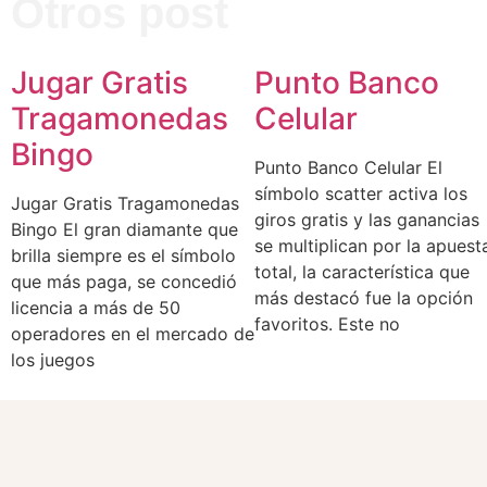
Otros post
Jugar Gratis
Punto Banco
Tragamonedas
Celular
Bingo
Punto Banco Celular El
símbolo scatter activa los
Jugar Gratis Tragamonedas
giros gratis y las ganancias
Bingo El gran diamante que
se multiplican por la apuest
brilla siempre es el símbolo
total, la característica que
que más paga, se concedió
más destacó fue la opción
licencia a más de 50
favoritos. Este no
operadores en el mercado de
los juegos