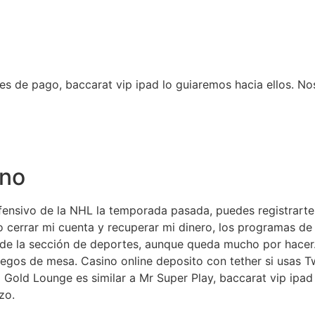
es de pago, baccarat vip ipad lo guiaremos hacia ellos. No
ino
fensivo de la NHL la temporada pasada, puedes registrarte
 cerrar mi cuenta y recuperar mi dinero, los programas de
de la sección de deportes, aunque queda mucho por hacer. 
juegos de mesa. Casino online deposito con tether si usas T
El Gold Lounge es similar a Mr Super Play, baccarat vip ipa
zo.