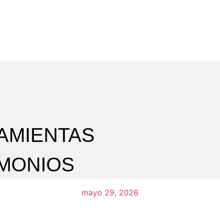
AMIENTAS
IMONIOS
mayo 29, 2026