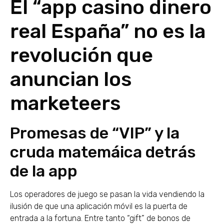
El “app casino dinero
real España” no es la
revolución que
anuncian los
marketeers
Promesas de “VIP” y la
cruda matemáica detrás
de la app
Los operadores de juego se pasan la vida vendiendo la
ilusión de que una aplicación móvil es la puerta de
entrada a la fortuna. Entre tanto “gift” de bonos de