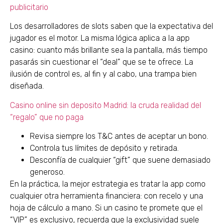
publicitario
Los desarrolladores de slots saben que la expectativa del
jugador es el motor. La misma lógica aplica a la app
casino: cuanto más brillante sea la pantalla, más tiempo
pasarás sin cuestionar el “deal” que se te ofrece. La
ilusión de control es, al fin y al cabo, una trampa bien
diseñada.
Casino online sin deposito Madrid: la cruda realidad del
“regalo” que no paga
Revisa siempre los T&C antes de aceptar un bono.
Controla tus límites de depósito y retirada.
Desconfía de cualquier “gift” que suene demasiado
generoso.
En la práctica, la mejor estrategia es tratar la app como
cualquier otra herramienta financiera: con recelo y una
hoja de cálculo a mano. Si un casino te promete que el
“VIP” es exclusivo, recuerda que la exclusividad suele