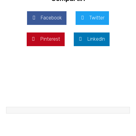
Facebook
Twitter
Pinterest
LinkedIn