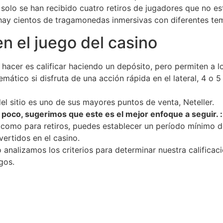
solo se han recibido cuatro retiros de jugadores que no es
 hay cientos de tragamonedas inmersivas con diferentes te
en el juego del casino
hacer es calificar haciendo un depósito, pero permiten a l
emático si disfruta de una acción rápida en el lateral, 4 o 
el sitio es uno de sus mayores puntos de venta, Neteller.
 poco, sugerimos que este es el mejor enfoque a seguir. :
 como para retiros, puedes establecer un período mínimo d
ertidos en el casino.
analizamos los criterios para determinar nuestra calificaci
gos.