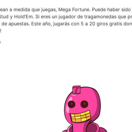
ean a medida que juegas, Mega Fortune. Puede haber sido 
tud y Hold’Em. Si eres un jugador de tragamonedas que pre
 de apuestas. Este año, jugarás con 5 a 20 giros gratis do
!
o