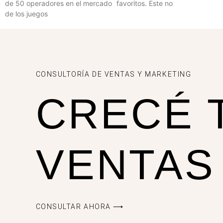
de 50 operadores en el mercado
favoritos. Este no
de los juegos
CONSULTORÍA DE VENTAS Y MARKETING
CRECÉ 
VENTAS
CONSULTAR AHORA ⟶