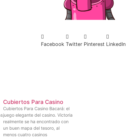
Facebook
Twitter
Pinterest
LinkedIn
Cubiertos Para Casino
Cubiertos Para Casino Bacará: el
as
juego elegante del casino. Victoria
realmente se ha encontrado con
un buen mapa del tesoro, al
menos cuatro casinos