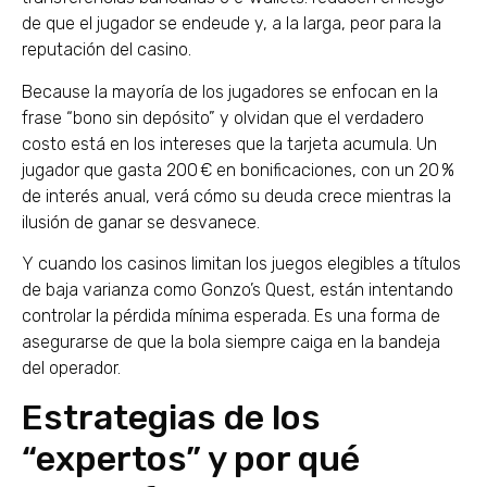
de que el jugador se endeude y, a la larga, peor para la
reputación del casino.
Because la mayoría de los jugadores se enfocan en la
frase “bono sin depósito” y olvidan que el verdadero
costo está en los intereses que la tarjeta acumula. Un
jugador que gasta 200 € en bonificaciones, con un 20 %
de interés anual, verá cómo su deuda crece mientras la
ilusión de ganar se desvanece.
Y cuando los casinos limitan los juegos elegibles a títulos
de baja varianza como Gonzo’s Quest, están intentando
controlar la pérdida mínima esperada. Es una forma de
asegurarse de que la bola siempre caiga en la bandeja
del operador.
Estrategias de los
“expertos” y por qué