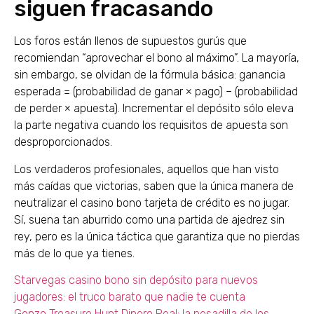
siguen fracasando
Los foros están llenos de supuestos gurús que
recomiendan “aprovechar el bono al máximo”. La mayoría,
sin embargo, se olvidan de la fórmula básica: ganancia
esperada = (probabilidad de ganar × pago) – (probabilidad
de perder × apuesta). Incrementar el depósito sólo eleva
la parte negativa cuando los requisitos de apuesta son
desproporcionados.
Los verdaderos profesionales, aquellos que han visto
más caídas que victorias, saben que la única manera de
neutralizar el casino bono tarjeta de crédito es no jugar.
Sí, suena tan aburrido como una partida de ajedrez sin
rey, pero es la única táctica que garantiza que no pierdas
más de lo que ya tienes.
Starvegas casino bono sin depósito para nuevos
jugadores: el truco barato que nadie te cuenta
Gonzo Treasure Hunt Dinero Real: la pesadilla de los