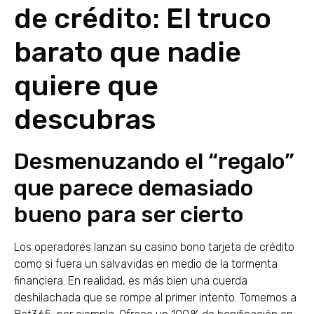
de crédito: El truco
barato que nadie
quiere que
descubras
Desmenuzando el “regalo”
que parece demasiado
bueno para ser cierto
Los operadores lanzan su casino bono tarjeta de crédito
como si fuera un salvavidas en medio de la tormenta
financiera. En realidad, es más bien una cuerda
deshilachada que se rompe al primer intento. Tomemos a