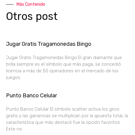
Más Contenido
Otros post
Jugar Gratis Tragamonedas Bingo
Jugar Gratis Tragamonedas Bingo El gran diamante que
brilla siempre es el símbolo que más paga, se concedió
licencia a más de 50 operadores en el mercado de los
juegos
Punto Banco Celular
Punto Banco Celular El símbolo scatter activa los giros
gratis y las ganancias se multiplican por la apuesta total, la
característica que más destacó fue la opción favoritos.
Este no